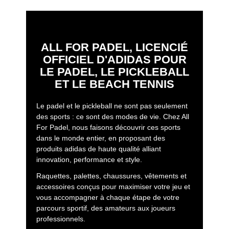
ALL FOR PADEL, LICENCIÉ
OFFICIEL D'ADIDAS POUR
LE PADEL, LE PICKLEBALL
ET LE BEACH TENNIS
Le padel et le pickleball ne sont pas seulement
des sports : ce sont des modes de vie. Chez All
For Padel, nous faisons découvrir ces sports
dans le monde entier, en proposant des
produits adidas de haute qualité alliant
innovation, performance et style.
Raquettes, palettes, chaussures, vêtements et
accessoires conçus pour maximiser votre jeu et
vous accompagner à chaque étape de votre
parcours sportif, des amateurs aux joueurs
professionnels.