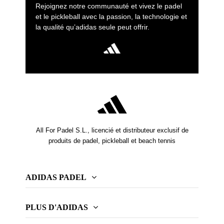
Rejoignez notre communauté et vivez le padel
et le pickleball avec la passion, la technologie et
la qualité qu’adidas seule peut offrir.
All For Padel S.L., licencié et distributeur exclusif de
produits de padel, pickleball et beach tennis
ADIDAS PADEL
PLUS D'ADIDAS