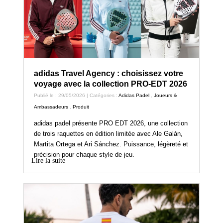
adidas Travel Agency : choisissez votre
voyage avec la collection PRO-EDT 2026
Publié le : 29/05/2026 | Catégories :
Adidas Padel
,
Joueurs &
Ambassadeurs
,
Produit
adidas padel présente PRO EDT 2026, une collection
de trois raquettes en édition limitée avec Ale Galán,
Martita Ortega et Ari Sánchez. Puissance, légèreté et
précision pour chaque style de jeu.
Lire la suite