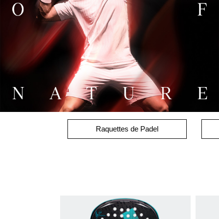
Raquettes de Padel