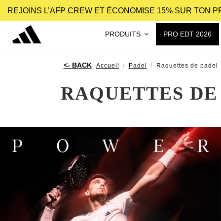
REJOINS L’AFP CREW ET ÉCONOMISE 15% SUR TON 
PRODUITS
PRO EDT 2026
Accueil
Padel
Raquettes de padel
RAQUETTES DE