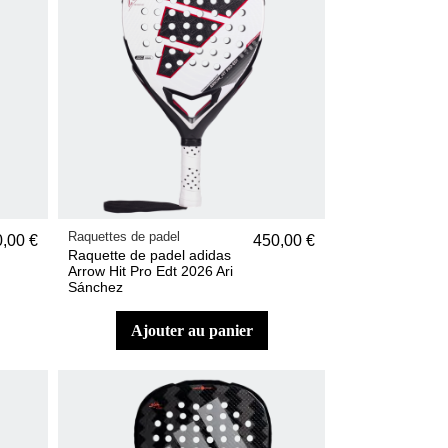
Raquettes de padel
,00 €
450,00 €
Raquette de padel adidas
Arrow Hit Pro Edt 2026 Ari
Sánchez
ajouter au panier