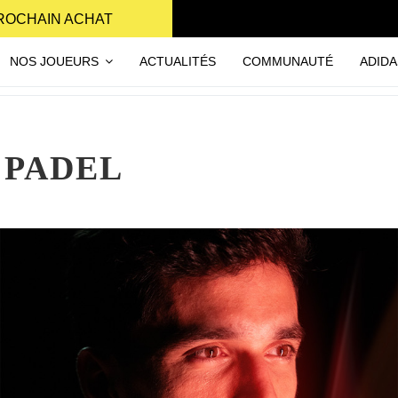
PROCHAIN ACHAT
NOS JOUEURS
ACTUALITÉS
COMMUNAUTÉ
ADIDA
 PADEL