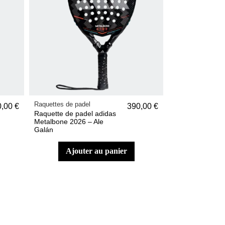
Raquettes de padel
,00 €
390,00 €
Raquette de padel adidas
Metalbone 2026 – Ale
Galán
ajouter au panier