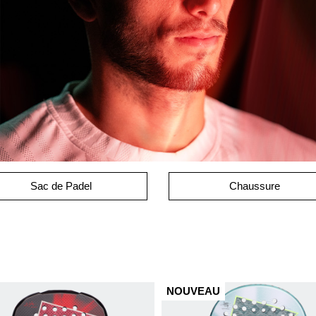
Sac de Padel
Chaussure
NOUVEAU