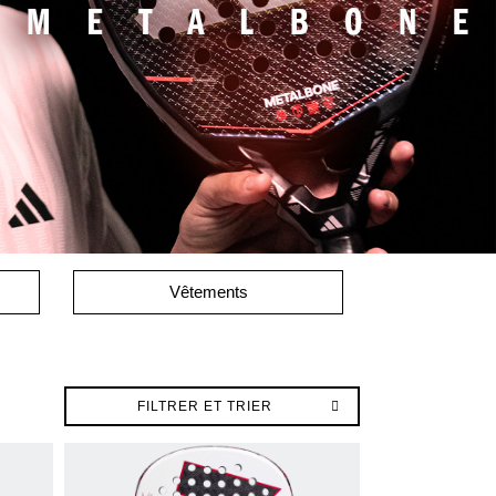
Vêtements
FILTRER ET TRIER