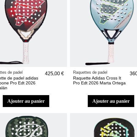
tes de padel
Raquettes de padel
425,00 €
360
tte de padel adidas
Raquette Adidas Cross It
bone Pro Edt 2026
Pro Edt 2026 Marta Ortega
alán
ajouter au panier
ajouter au panier