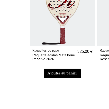
Raquettes de padel
Raquet
325,00 €
Raquette adidas Metalbone
Raque
Reserve 2026
Reser
ajouter au panier