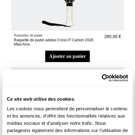
Raquettes de padel
280,00 €
Raquette de padel adidas Cross IT Carbon 2026
Maxi Arce
ajouter au panier
Ce site web utilise des cookies.
Les cookies nous permettent de personnaliser le contenu
et les annonces, d'offrir des fonctionnalités relatives aux
médias sociaux et d'analyser notre trafic. Nous
partageons également des informations sur l'utilisation de