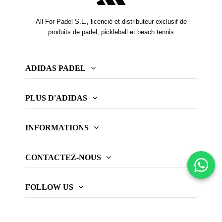
All For Padel S.L., licencié et distributeur exclusif de
produits de padel, pickleball et beach tennis
ADIDAS PADEL
PLUS D'ADIDAS
INFORMATIONS
CONTACTEZ-NOUS
FOLLOW US