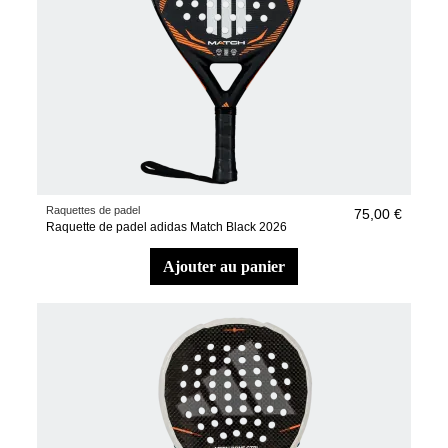
Raquettes de padel
75,00 €
Raquette de padel adidas Match Black 2026
ajouter au panier