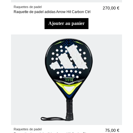
Raquettes de padel
270,00 €
Raquette de padel adidas Arrow Hit Carbon Ctrl
ajouter au panier
Raquettes de padel
75,00 €