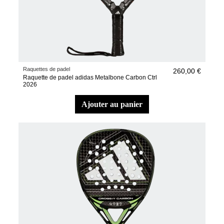
Raquettes de padel
260,00 €
Raquette de padel adidas Metalbone Carbon Ctrl
2026
ajouter au panier