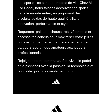
des sports : ce sont des modes de vie. Chez All
For Padel, nous faisons découvrir ces sports
dans le monde entier, en proposant des
produits adidas de haute qualité alliant
innovation, performance et style.
Raquettes, palettes, chaussures, vêtements et
accessoires conçus pour maximiser votre jeu et
vous accompagner à chaque étape de votre
parcours sportif, des amateurs aux joueurs
professionnels.
Rejoignez notre communauté et vivez le padel
et le pickleball avec la passion, la technologie et
la qualité qu’adidas seule peut offrir.