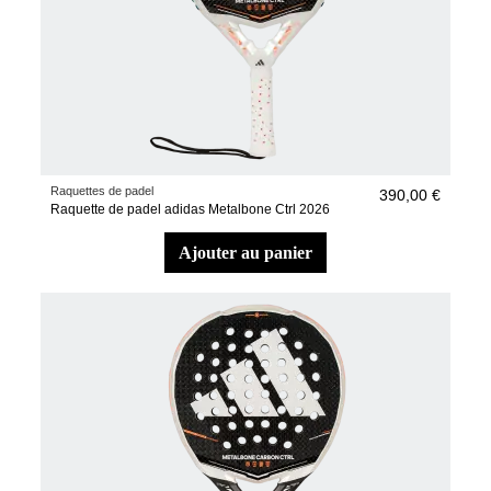
Raquettes de padel
390,00 €
Raquette de padel adidas Metalbone Ctrl 2026
ajouter au panier