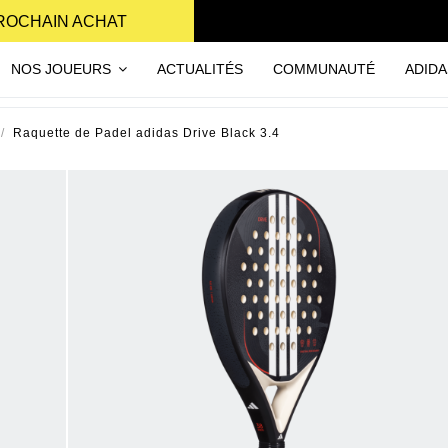
PROCHAIN ACHAT
NOS JOUEURS
ACTUALITÉS
COMMUNAUTÉ
ADIDA
Raquette de Padel adidas Drive Black 3.4