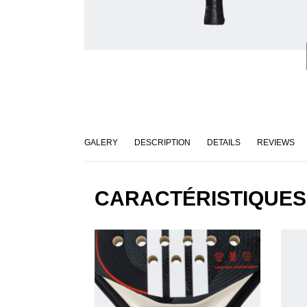
GALERY
DESCRIPTION
DETAILS
REVIEWS
CARACTÉRISTIQUES