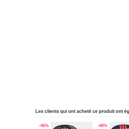
Les clients qui ont acheté ce produit ont é
-45%
-40%