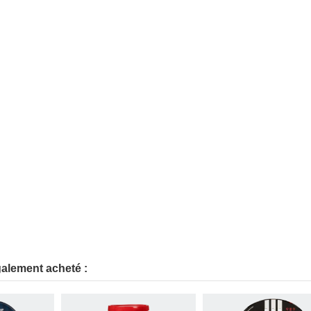
galement acheté :