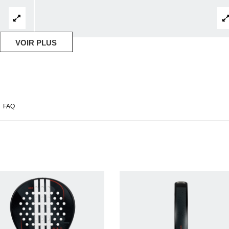
VOIR PLUS
FAQ