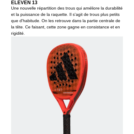
ELEVEN 13
Une nouvelle répartition des trous qui améliore la durabilité
et la puissance de la raquette. Il s'agit de trous plus petits
que d'habitude. On les retrouve dans la partie centrale de
la tête. Ce faisant, cette zone gagne en consistance et en
rigidité.