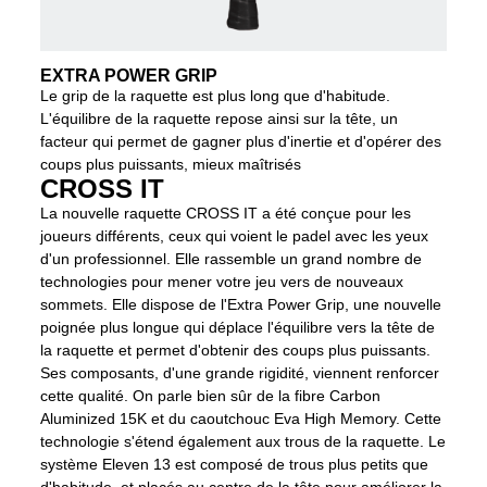
EXTRA POWER GRIP
Le grip de la raquette est plus long que d'habitude.
L'équilibre de la raquette repose ainsi sur la tête, un
facteur qui permet de gagner plus d'inertie et d'opérer des
coups plus puissants, mieux maîtrisés
CROSS IT
La nouvelle raquette CROSS IT a été conçue pour les
joueurs différents, ceux qui voient le padel avec les yeux
d'un professionnel. Elle rassemble un grand nombre de
technologies pour mener votre jeu vers de nouveaux
sommets. Elle dispose de l'Extra Power Grip, une nouvelle
poignée plus longue qui déplace l'équilibre vers la tête de
la raquette et permet d'obtenir des coups plus puissants.
Ses composants, d'une grande rigidité, viennent renforcer
cette qualité. On parle bien sûr de la fibre Carbon
Aluminized 15K et du caoutchouc Eva High Memory. Cette
technologie s'étend également aux trous de la raquette. Le
système Eleven 13 est composé de trous plus petits que