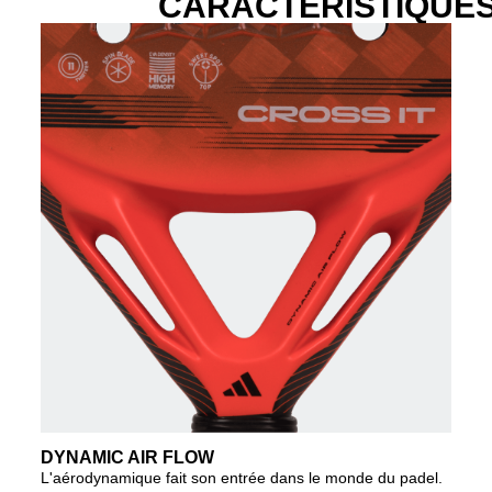
CARACTÉRISTIQUE
DYNAMIC AIR FLOW
L'aérodynamique fait son entrée dans le monde du padel.