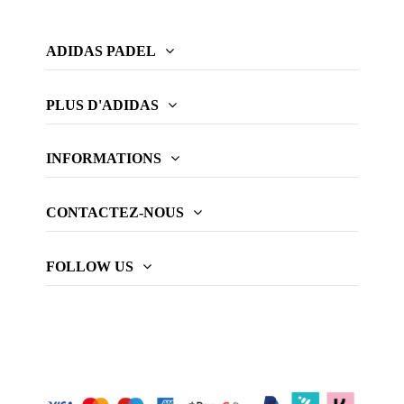
ADIDAS PADEL
PLUS D'ADIDAS
INFORMATIONS
CONTACTEZ-NOUS
FOLLOW US