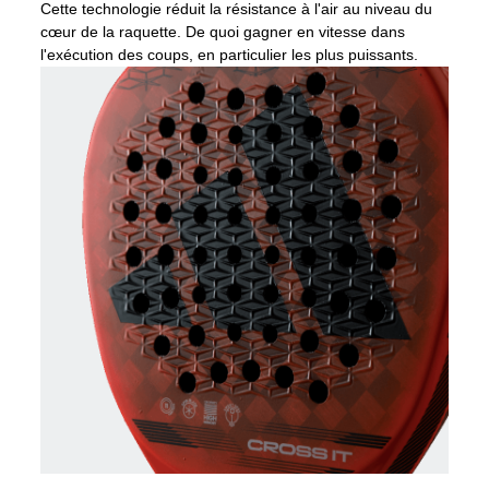
Cette technologie réduit la résistance à l'air au niveau du
cœur de la raquette. De quoi gagner en vitesse dans
l'exécution des coups, en particulier les plus puissants.