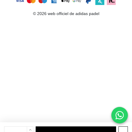
© 2026 web officiel de adidas padel