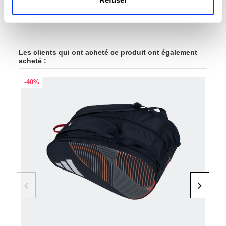
Les clients qui ont acheté ce produit ont également
acheté :
-40%
-45