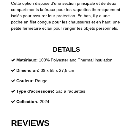
Cette option dispose d'une section principale et de deux
compartiments latéraux pour les raquettes thermiquement
isolés pour assurer leur protection. En bas, il y a une
poche en filet conçue pour les chaussures et en haut, une
petite fermeture éclair pour ranger tes objets personnels.
DETAILS
Matériaux:
100% Polyester and Thermal insulation
Dimension:
39 x 55 x 27,5 cm
Couleur:
Rouge
Type d'accessoire:
Sac à raquettes
Collection:
2024
REVIEWS