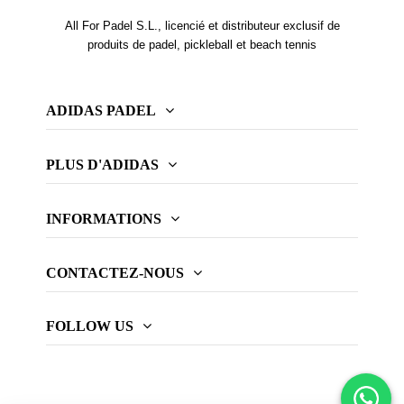
All For Padel S.L., licencié et distributeur exclusif de
produits de padel, pickleball et beach tennis
ADIDAS PADEL
PLUS D'ADIDAS
INFORMATIONS
CONTACTEZ-NOUS
FOLLOW US