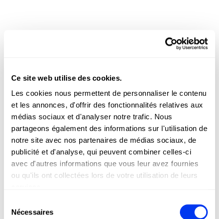
Ce site web utilise des cookies.
Les cookies nous permettent de personnaliser le contenu
et les annonces, d'offrir des fonctionnalités relatives aux
médias sociaux et d'analyser notre trafic. Nous
partageons également des informations sur l'utilisation de
notre site avec nos partenaires de médias sociaux, de
publicité et d'analyse, qui peuvent combiner celles-ci
avec d'autres informations que vous leur avez fournies
ou qu'ils ont collectées lors de votre utilisation de leurs
services.
Sélection
Nécessaires
du
Les clients qui ont acheté ce produit ont également