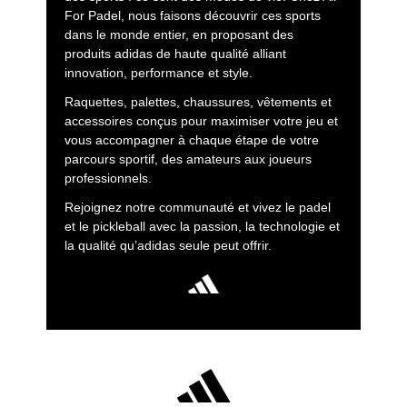
For Padel, nous faisons découvrir ces sports
dans le monde entier, en proposant des
produits adidas de haute qualité alliant
innovation, performance et style.
Raquettes, palettes, chaussures, vêtements et
accessoires conçus pour maximiser votre jeu et
vous accompagner à chaque étape de votre
parcours sportif, des amateurs aux joueurs
professionnels.
Rejoignez notre communauté et vivez le padel
et le pickleball avec la passion, la technologie et
la qualité qu’adidas seule peut offrir.