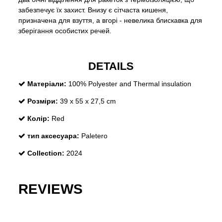
забезпечує їх захист. Внизу є сітчаста кишеня,
призначена для взуття, а вгорі - невелика блискавка для
зберігання особистих речей.
DETAILS
Матеріали:
100% Polyester and Thermal insulation
Розміри:
39 x 55 x 27,5 cm
Колір:
Red
тип аксесуара:
Paletero
Collection:
2024
REVIEWS