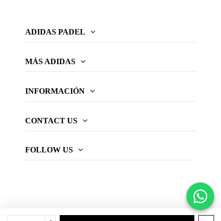
ADIDAS PADEL
MÁS ADIDAS
INFORMACIÓN
CONTACT US
FOLLOW US