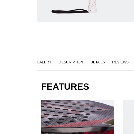
GALERY
DESCRIPTION
DETAILS
REVIEWS
FEATURES