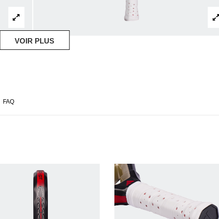
VOIR PLUS
FAQ