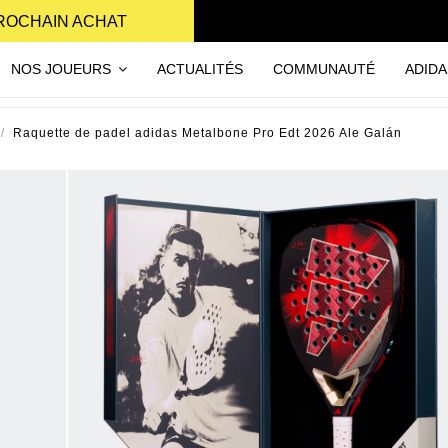
PROCHAIN ACHAT
NOS JOUEURS
ACTUALITÉS
COMMUNAUTÉ
ADIDA
Raquette de padel adidas Metalbone Pro Edt 2026 Ale Galán