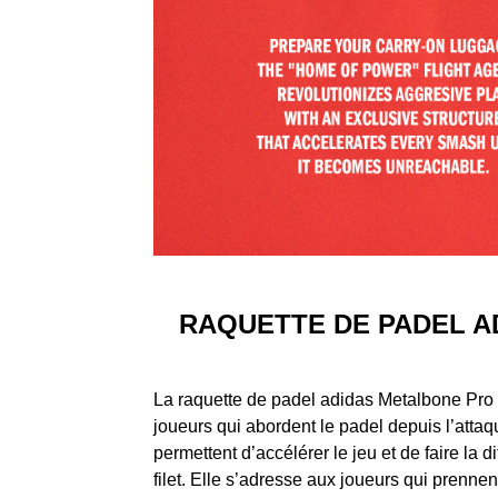
RAQUETTE DE PADEL A
La raquette de padel adidas Metalbone Pro 
joueurs qui abordent le padel depuis l’attaq
permettent d’accélérer le jeu et de faire la
filet. Elle s’adresse aux joueurs qui prennent