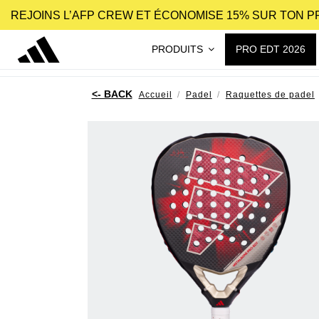
REJOINS L’AFP CREW ET ÉCONOMISE 15% SUR TON 
PRODUITS
PRO EDT 2026
Accueil
Padel
Raquettes de padel