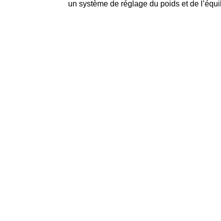
un système de réglage du poids et de l’équil