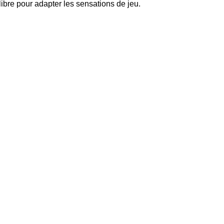
ibre pour adapter les sensations de jeu.