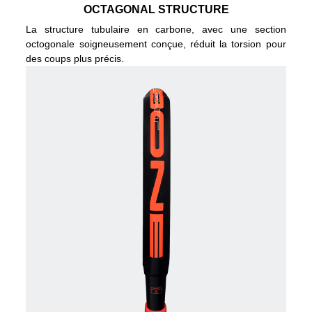
OCTAGONAL STRUCTURE
La structure tubulaire en carbone, avec une section
octogonale soigneusement conçue, réduit la torsion pour
des coups plus précis.