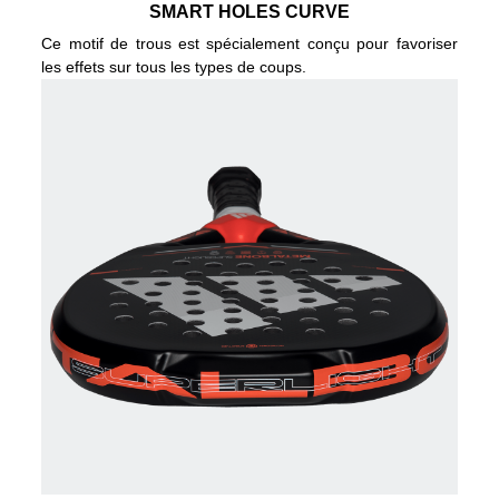
SMART HOLES CURVE
Ce motif de trous est spécialement conçu pour favoriser
les effets sur tous les types de coups.