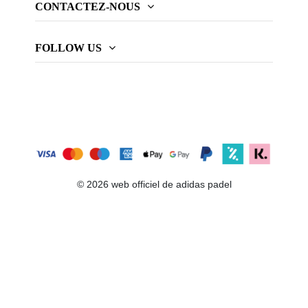
CONTACTEZ-NOUS
FOLLOW US
© 2026 web officiel de adidas padel