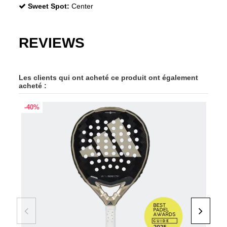
Sweet Spot:
Center
REVIEWS
Les clients qui ont acheté ce produit ont également
acheté :
-40%