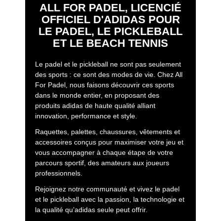
ALL FOR PADEL, LICENCIÉ
OFFICIEL D'ADIDAS POUR
LE PADEL, LE PICKLEBALL
ET LE BEACH TENNIS
Le padel et le pickleball ne sont pas seulement
des sports : ce sont des modes de vie. Chez All
For Padel, nous faisons découvrir ces sports
dans le monde entier, en proposant des
produits adidas de haute qualité alliant
innovation, performance et style.
Raquettes, palettes, chaussures, vêtements et
accessoires conçus pour maximiser votre jeu et
vous accompagner à chaque étape de votre
parcours sportif, des amateurs aux joueurs
professionnels.
Rejoignez notre communauté et vivez le padel
et le pickleball avec la passion, la technologie et
la qualité qu’adidas seule peut offrir.