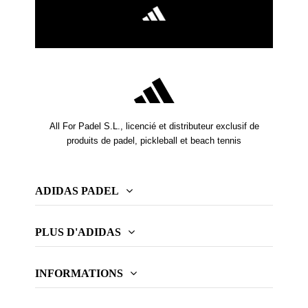
All For Padel S.L., licencié et distributeur exclusif de
produits de padel, pickleball et beach tennis
ADIDAS PADEL
PLUS D'ADIDAS
INFORMATIONS