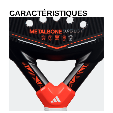
CARACTÉRISTIQUES