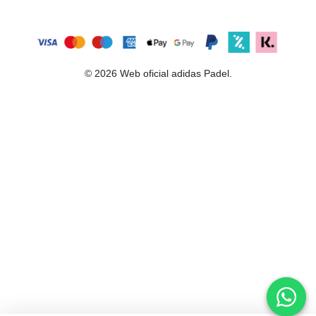
© 2026 Web oficial adidas Padel.