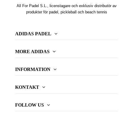
All For Padel S.L., licenstagare och exklusiv distributör av
produkter för padel, pickleball och beach tennis
ADIDAS PADEL
MORE ADIDAS
INFORMATION
KONTAKT
FOLLOW US