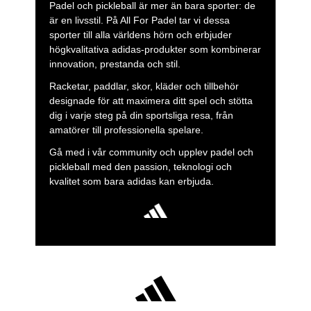
Padel och pickleball är mer än bara sporter: de
är en livsstil. På All For Padel tar vi dessa
sporter till alla världens hörn och erbjuder
högkvalitativa adidas-produkter som kombinerar
innovation, prestanda och stil.
Racketar, paddlar, skor, kläder och tillbehör
designade för att maximera ditt spel och stötta
dig i varje steg på din sportsliga resa, från
amatörer till professionella spelare.
Gå med i vår community och upplev padel och
pickleball med den passion, teknologi och
kvalitet som bara adidas kan erbjuda.