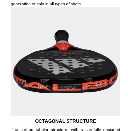
generation of spin in all types of shots.
OCTAGONAL STRUCTURE
The carbon tubular structure, with a carefully designed