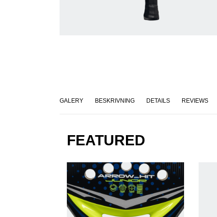
GALERY
BESKRIVNING
DETAILS
REVIEWS
FEATURED