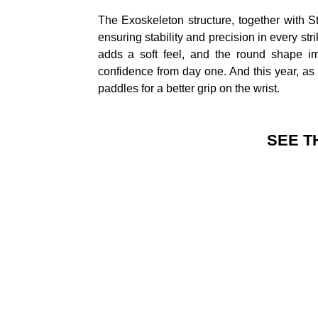
The Exoskeleton structure, together with St
ensuring stability and precision in every s
adds a soft feel, and the round shape im
confidence from day one. And this year, as
paddles for a better grip on the wrist.
SEE T