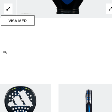
VISA MER
FAQ