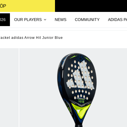
KÖP
026
OUR PLAYERS
NEWS
COMMUNITY
ADIDAS P
acket adidas Arrow Hit Junior Blue