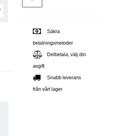
Säkra
betalningsmetoder
Delbetala, välj din
avgift
Snabb leverans
från vårt lager