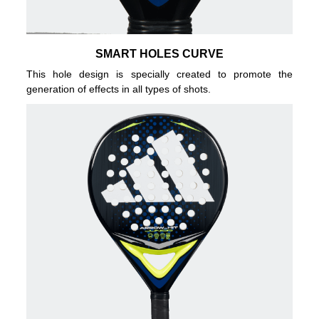
SMART HOLES CURVE
This hole design is specially created to promote the
generation of effects in all types of shots.