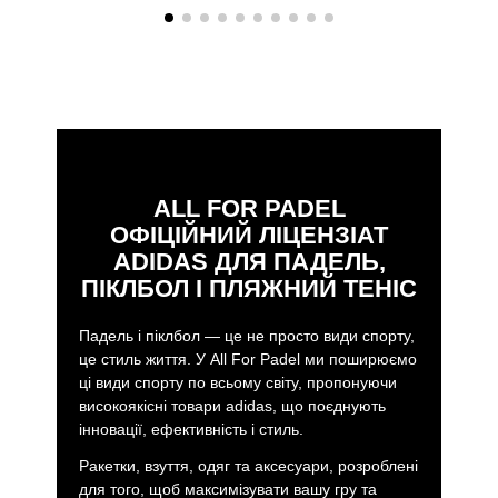
ALL FOR PADEL
ОФІЦІЙНИЙ ЛІЦЕНЗІАТ
ADIDAS ДЛЯ ПАДЕЛЬ,
ПІКЛБОЛ І ПЛЯЖНИЙ ТЕНІС
Падель і піклбол — це не просто види спорту,
це стиль життя. У All For Padel ми поширюємо
ці види спорту по всьому світу, пропонуючи
високоякісні товари adidas, що поєднують
інновації, ефективність і стиль.
Ракетки, взуття, одяг та аксесуари, розроблені
для того, щоб максимізувати вашу гру та