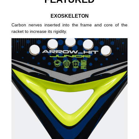
EXOSKELETON
Carbon nerves inserted into the frame and core of the
racket to increase its rigidity.