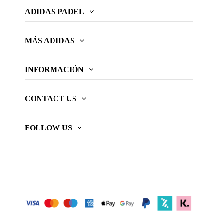
ADIDAS PADEL
MÁS ADIDAS
INFORMACIÓN
CONTACT US
FOLLOW US