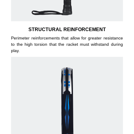
STRUCTURAL REINFORCEMENT
Perimeter reinforcements that allow for greater resistance
to the high torsion that the racket must withstand during
play.