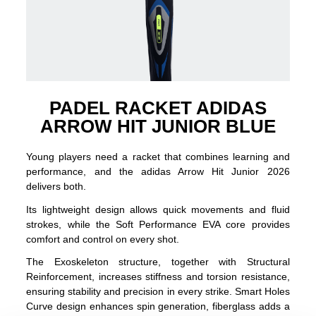
PADEL RACKET ADIDAS
ARROW HIT JUNIOR BLUE
Young players need a racket that combines learning and
performance, and the adidas Arrow Hit Junior 2026
delivers both.
Its lightweight design allows quick movements and fluid
strokes, while the Soft Performance EVA core provides
comfort and control on every shot.
The Exoskeleton structure, together with Structural
Reinforcement, increases stiffness and torsion resistance,
ensuring stability and precision in every strike. Smart Holes
Curve design enhances spin generation, fiberglass adds a