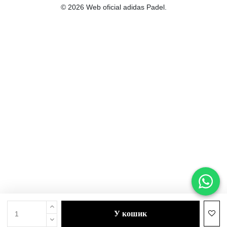
© 2026 Web oficial adidas Padel.
у кошик