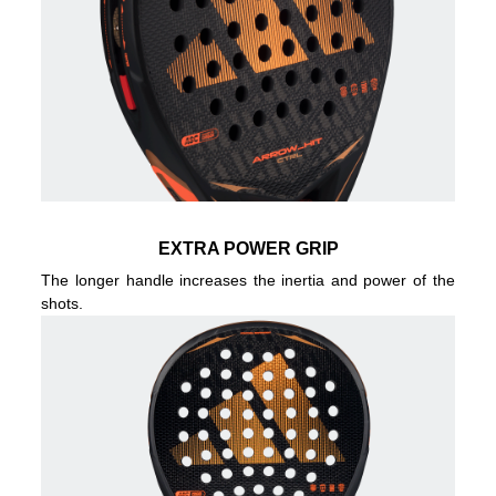
EXTRA POWER GRIP
The longer handle increases the inertia and power of the
shots.