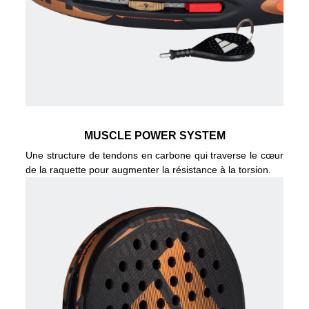
MUSCLE POWER SYSTEM
Une structure de tendons en carbone qui traverse le cœur
de la raquette pour augmenter la résistance à la torsion.