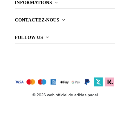
INFORMATIONS
CONTACTEZ-NOUS
FOLLOW US
© 2026 web officiel de adidas padel