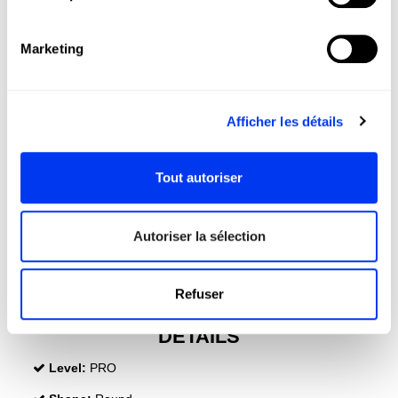
Marketing
Afficher les détails
Tout autoriser
Autoriser la sélection
Refuser
DETAILS
Level:
PRO