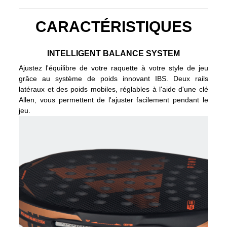
CARACTÉRISTIQUES
INTELLIGENT BALANCE SYSTEM
Ajustez l'équilibre de votre raquette à votre style de jeu
grâce au système de poids innovant IBS. Deux rails
latéraux et des poids mobiles, réglables à l'aide d'une clé
Allen, vous permettent de l'ajuster facilement pendant le
jeu.