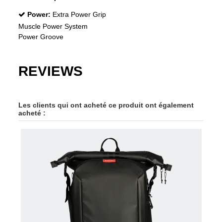
Power:
Extra Power Grip
Muscle Power System
Power Groove
REVIEWS
Les clients qui ont acheté ce produit ont également
acheté :
-30