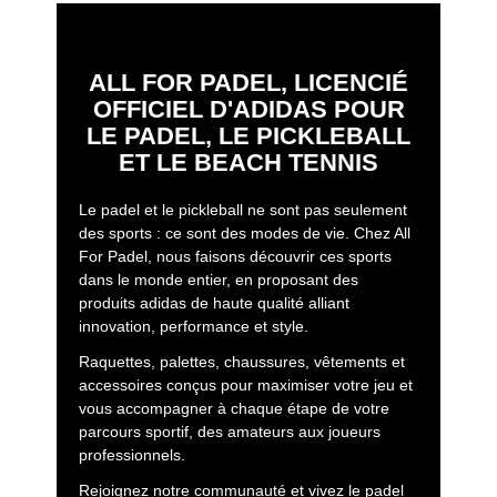
ALL FOR PADEL, LICENCIÉ
OFFICIEL D'ADIDAS POUR
LE PADEL, LE PICKLEBALL
ET LE BEACH TENNIS
Le padel et le pickleball ne sont pas seulement
des sports : ce sont des modes de vie. Chez All
For Padel, nous faisons découvrir ces sports
dans le monde entier, en proposant des
produits adidas de haute qualité alliant
innovation, performance et style.
Raquettes, palettes, chaussures, vêtements et
accessoires conçus pour maximiser votre jeu et
vous accompagner à chaque étape de votre
parcours sportif, des amateurs aux joueurs
professionnels.
Rejoignez notre communauté et vivez le padel