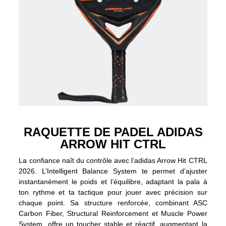
RAQUETTE DE PADEL ADIDAS
ARROW HIT CTRL
La confiance naît du contrôle avec l’adidas Arrow Hit CTRL
2026. L’Intelligent Balance System te permet d’ajuster
instantanément le poids et l’équilibre, adaptant la pala à
ton rythme et ta tactique pour jouer avec précision sur
chaque point. Sa structure renforcée, combinant ASC
Carbon Fiber, Structural Reinforcement et Muscle Power
System, offre un toucher stable et réactif, augmentant la