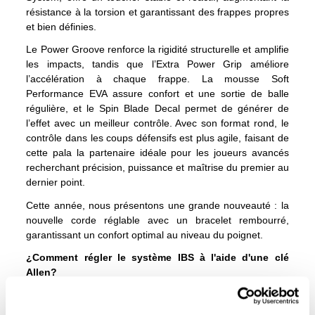
résistance à la torsion et garantissant des frappes propres
et bien définies.
Le Power Groove renforce la rigidité structurelle et amplifie
les impacts, tandis que l’Extra Power Grip améliore
l’accélération à chaque frappe. La mousse Soft
Performance EVA assure confort et une sortie de balle
régulière, et le Spin Blade Decal permet de générer de
l’effet avec un meilleur contrôle. Avec son format rond, le
contrôle dans les coups défensifs est plus agile, faisant de
cette pala la partenaire idéale pour les joueurs avancés
recherchant précision, puissance et maîtrise du premier au
dernier point.
Cette année, nous présentons une grande nouveauté : la
nouvelle corde réglable avec un bracelet rembourré,
garantissant un confort optimal au niveau du poignet.
¿Comment régler le système IBS à l'aide d'une clé
Allen?
1.
Desserrez-le