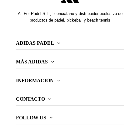
All For Padel S.L., licenciatario y distribuidor exclusivo de
productos de pádel, pickeball y beach tennis
ADIDAS PADEL
MÁS ADIDAS
INFORMACIÓN
CONTACTO
FOLLOW US