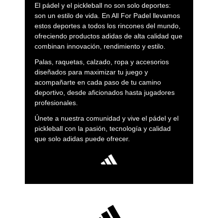
El pádel y el pickleball no son solo deportes:
son un estilo de vida. En All For Padel llevamos
estos deportes a todos los rincones del mundo,
ofreciendo productos adidas de alta calidad que
combinan innovación, rendimiento y estilo.
Palas, raquetas, calzado, ropa y accesorios
diseñados para maximizar tu juego y
acompañarte en cada paso de tu camino
deportivo, desde aficionados hasta jugadores
profesionales.
Únete a nuestra comunidad y vive el pádel y el
pickleball con la pasión, tecnología y calidad
que solo adidas puede ofrecer.