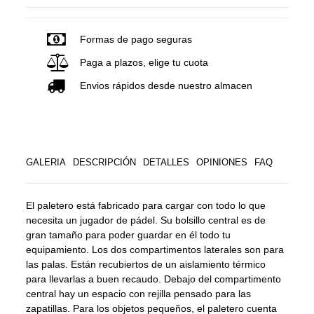
Formas de pago seguras
Paga a plazos, elige tu cuota
Envios rápidos desde nuestro almacen
GALERIA
DESCRIPCIÓN
DETALLES
OPINIONES
FAQ
El paletero está fabricado para cargar con todo lo que
necesita un jugador de pádel. Su bolsillo central es de
gran tamaño para poder guardar en él todo tu
equipamiento. Los dos compartimentos laterales son para
las palas. Están recubiertos de un aislamiento térmico
para llevarlas a buen recaudo. Debajo del compartimento
central hay un espacio con rejilla pensado para las
zapatillas. Para los objetos pequeños, el paletero cuenta