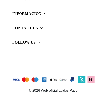
INFORMACIÓN
CONTACT US
FOLLOW US
© 2026 Web oficial adidas Padel.