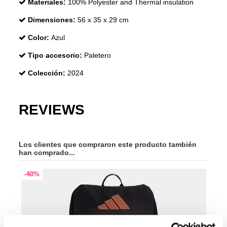
Materiales:
100% Polyester and Thermal insulation
Dimensiones:
56 x 35 x 29 cm
Color:
Azul
Tipo accesorio:
Paletero
Colección:
2024
REVIEWS
Los clientes que compraron este producto también
han comprado...
-40%