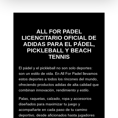
ALL FOR PADEL
LICENCITARIO OFICIAL DE
ADIDAS PARA EL PÁDEL,
PICKLEBALL Y BEACH
TENNIS
El pádel y el pickleball no son solo deportes:
son un estilo de vida. En All For Padel llevamos
estos deportes a todos los rincones del mundo,
ofreciendo productos adidas de alta calidad que
combinan innovación, rendimiento y estilo.
Palas, raquetas, calzado, ropa y accesorios
diseñados para maximizar tu juego y
acompañarte en cada paso de tu camino
deportivo, desde aficionados hasta jugadores