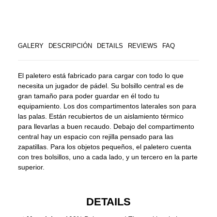
GALERY
DESCRIPCIÓN
DETAILS
REVIEWS
FAQ
El paletero está fabricado para cargar con todo lo que
necesita un jugador de pádel. Su bolsillo central es de
gran tamaño para poder guardar en él todo tu
equipamiento. Los dos compartimentos laterales son para
las palas. Están recubiertos de un aislamiento térmico
para llevarlas a buen recaudo. Debajo del compartimento
central hay un espacio con rejilla pensado para las
zapatillas. Para los objetos pequeños, el paletero cuenta
con tres bolsillos, uno a cada lado, y un tercero en la parte
superior.
DETAILS