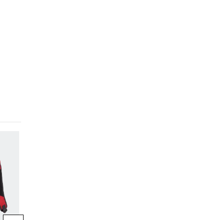
-40%
-40%