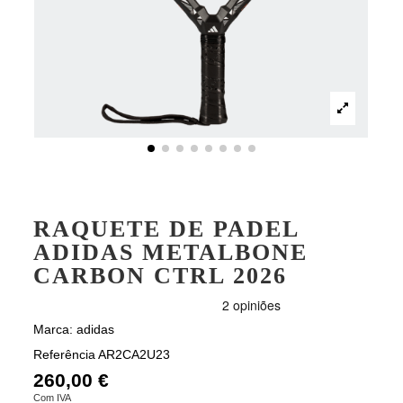
RAQUETE DE PADEL
ADIDAS METALBONE
CARBON CTRL 2026
Marca:
adidas
Referência
AR2CA2U23
260,00 €
Com IVA