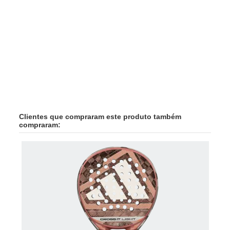
Clientes que compraram este produto também
compraram: