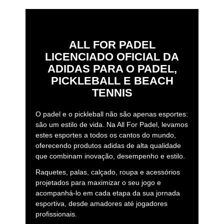
ALL FOR PADEL
LICENCIADO OFICIAL DA
ADIDAS PARA O PADEL,
PICKLEBALL E BEACH
TENNIS
O padel e o pickleball não são apenas esportes:
são um estilo de vida. Na All For Padel, levamos
estes esportes a todos os cantos do mundo,
oferecendo produtos adidas de alta qualidade
que combinam inovação, desempenho e estilo.
Raquetes, palas, calçado, roupa e acessórios
projetados para maximizar o seu jogo e
acompanhá-lo em cada etapa da sua jornada
esportiva, desde amadores até jogadores
profissionais.