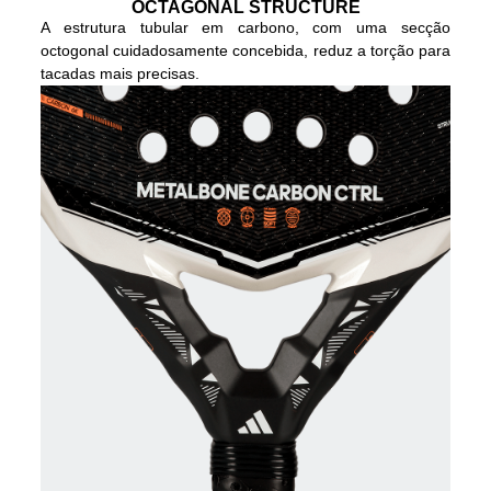
OCTAGONAL STRUCTURE
A estrutura tubular em carbono, com uma secção
octogonal cuidadosamente concebida, reduz a torção para
tacadas mais precisas.