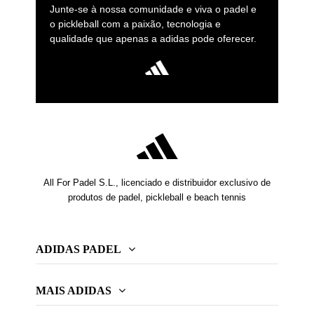
Junte-se à nossa comunidade e viva o padel e
o pickleball com a paixão, tecnologia e
qualidade que apenas a adidas pode oferecer.
All For Padel S.L., licenciado e distribuidor exclusivo de
produtos de padel, pickleball e beach tennis
ADIDAS PADEL
MAIS ADIDAS