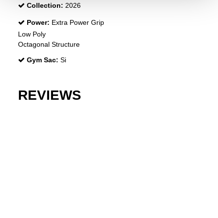
Collection:
2026
Power:
Extra Power Grip
Low Poly
Octagonal Structure
Gym Sac:
Si
REVIEWS