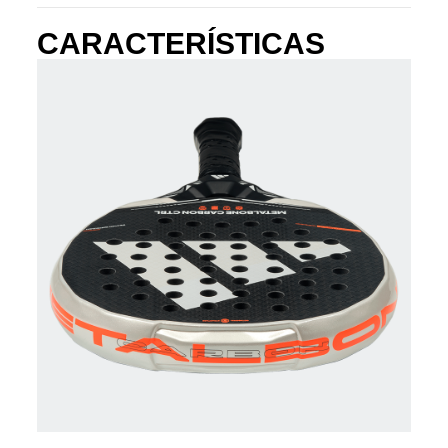
CARACTERÍSTICAS