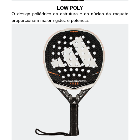
LOW POLY
O design poliédrico da estrutura e do núcleo da raquete
proporcionam maior rigidez e potência.