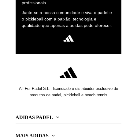
profissionais.
Junte-se à nossa comunidade e viva o padel e
o pickleball com a paixão, tecnologia e
qualidade que apenas a adidas pode oferecer.
All For Padel S.L., licenciado e distribuidor exclusivo de
produtos de padel, pickleball e beach tennis
ADIDAS PADEL
MAIS ADIDAS