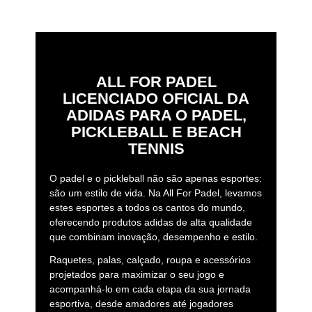
ALL FOR PADEL
LICENCIADO OFICIAL DA
ADIDAS PARA O PADEL,
PICKLEBALL E BEACH
TENNIS
O padel e o pickleball não são apenas esportes:
são um estilo de vida. Na All For Padel, levamos
estes esportes a todos os cantos do mundo,
oferecendo produtos adidas de alta qualidade
que combinam inovação, desempenho e estilo.
Raquetes, palas, calçado, roupa e acessórios
projetados para maximizar o seu jogo e
acompanhá-lo em cada etapa da sua jornada
esportiva, desde amadores até jogadores