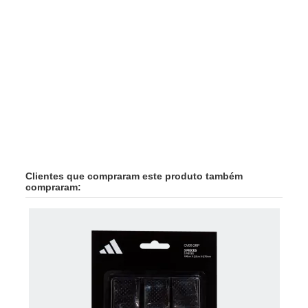
Clientes que compraram este produto também
compraram: