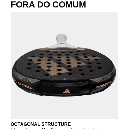
FORA DO COMUM
OCTAGONAL STRUCTURE