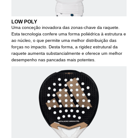
LOW POLY
Uma conceção inovadora das zonas-chave da raquete.
Esta tecnologia confere uma forma poliédrica à estrutura e
ao núcleo, o que permite uma melhor distribuição das
forças no impacto. Desta forma, a rigidez estrutural da
raquete aumenta substancialmente e oferece um melhor
desempenho nas pancadas mais potentes.