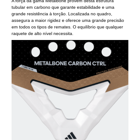
A força da gama Metalbone provém desta estrutura
tubular em carbono que garante estabilidade e uma
grande resistência à torção. Localizada no quadro,
assegura a maior rigidez e oferece uma grande precisão
em todos os tipos de remates. O equilíbrio que qualquer
raquete de alto nível necessita.