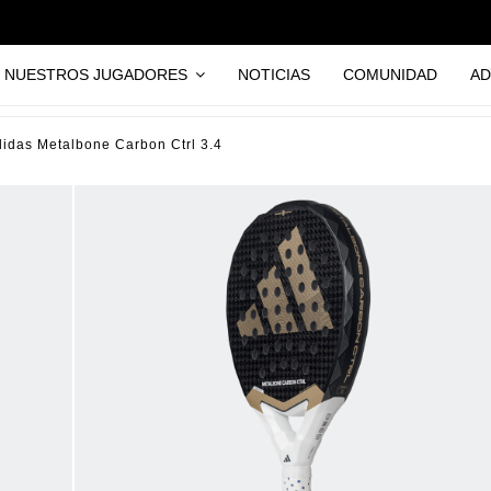
NUESTROS JUGADORES
NOTICIAS
COMUNIDAD
AD
didas Metalbone Carbon Ctrl 3.4