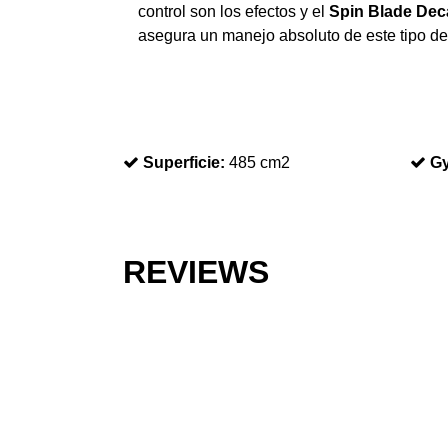
control son los efectos y el
Spin Blade Dec
asegura un manejo absoluto de este tipo de
Superficie:
485 cm2
Gy
REVIEWS