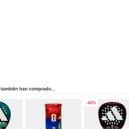
 también han comprado...
-40%