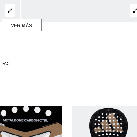
VER MÁS
FAQ