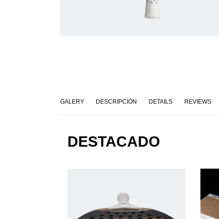
GALERY
DESCRIPCIÓN
DETAILS
REVIEWS
DESTACADO