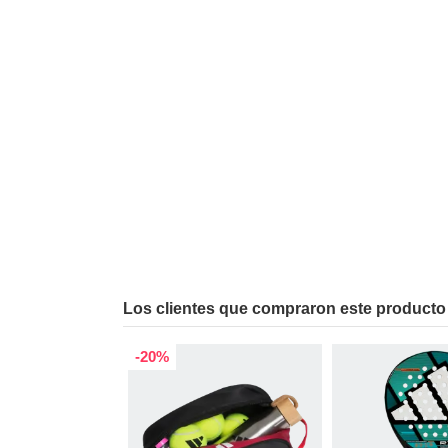
Los clientes que compraron este producto
-20%