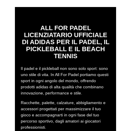
ALL FOR PADEL
LICENZIATARIO UFFICIALE
DI ADIDAS PER IL PADEL, IL
PICKLEBALL E IL BEACH
TENNIS
Il padel e il pickleball non sono solo sport: sono
uno stile di vita. In All For Padel portiamo questi
sport in ogni angolo del mondo, offrendo
prodotti adidas di alta qualità che combinano
innovazione, performance e stile.
Racchette, palette, calzature, abbigliamento e
accessori progettati per massimizzare il tuo
gioco e accompagnarti in ogni fase del tuo
percorso sportivo, dagli amatori ai giocatori
professionisti.