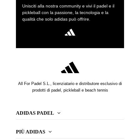
Unisciti alla nostra community e vivi il padel e il
pickleball con la passione, la tecnologia e la
qualità che solo adidas può offrire.
All For Padel S.L., licenziatario e distributore esclusivo di
prodotti di padel, pickleball e beach tennis
ADIDAS PADEL
PIÙ ADIDAS