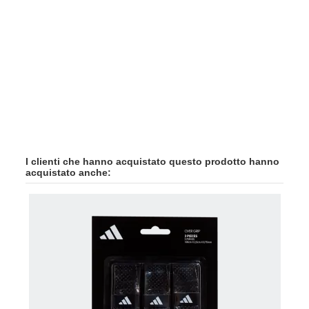
I clienti che hanno acquistato questo prodotto hanno
acquistato anche:
-20