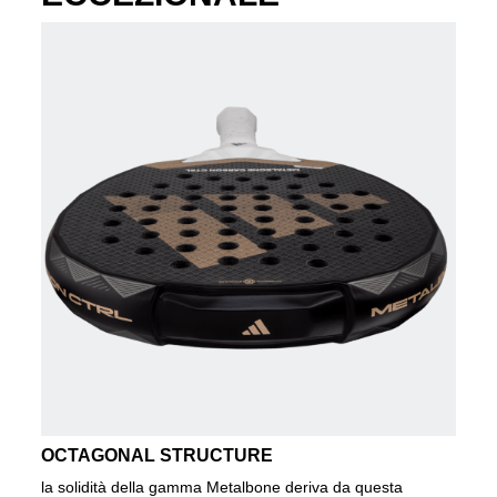
OCTAGONAL STRUCTURE
la solidità della gamma Metalbone deriva da questa