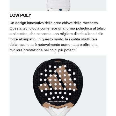
LOW POLY
Un design innovativo delle aree chiave della racchetta.
Questa tecnologia conferisce una forma poliedrica al telaio
e al nucleo, che consente una migliore distribuzione delle
forze all'impatto. In questo modo, la rigidità strutturale
della racchetta è notevolmente aumentata e offre una
migliore prestazione nei colpi più potenti.