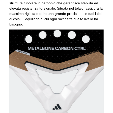
struttura tubolare in carbonio che garantisce stabilità ed
elevata resistenza torsionale. Situata nel telaio, assicura la
massima rigidità e offre una grande precisione in tutti i tipi
di colpi. L'equilibrio di cui ogni racchetta di alto livello ha
bisogno.