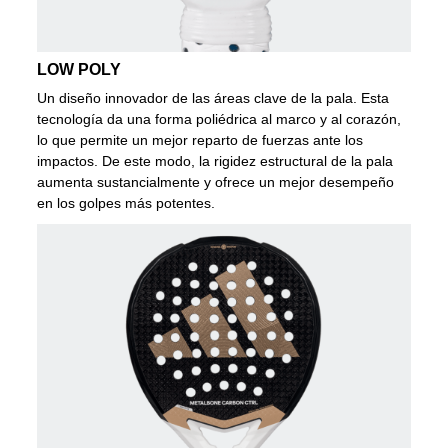
LOW POLY
Un diseño innovador de las áreas clave de la pala. Esta
tecnología da una forma poliédrica al marco y al corazón,
lo que permite un mejor reparto de fuerzas ante los
impactos. De este modo, la rigidez estructural de la pala
aumenta sustancialmente y ofrece un mejor desempeño
en los golpes más potentes.