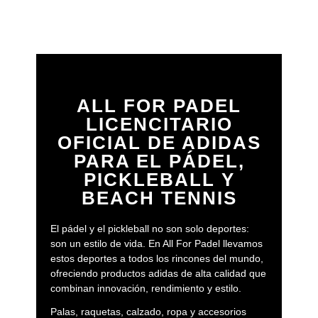
ALL FOR PADEL
LICENCITARIO
OFICIAL DE ADIDAS
PARA EL PÁDEL,
PICKLEBALL Y
BEACH TENNIS
El pádel y el pickleball no son solo deportes:
son un estilo de vida. En All For Padel llevamos
estos deportes a todos los rincones del mundo,
ofreciendo productos adidas de alta calidad que
combinan innovación, rendimiento y estilo.
Palas, raquetas, calzado, ropa y accesorios