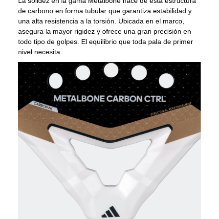
La solidez en la gama Metalbone nace de esta estructura
de carbono en forma tubular que garantiza estabilidad y
una alta resistencia a la torsión. Ubicada en el marco,
asegura la mayor rigidez y ofrece una gran precisión en
todo tipo de golpes. El equilibrio que toda pala de primer
nivel necesita.