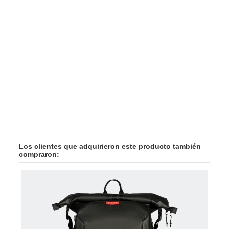
Los clientes que adquirieron este producto también
compraron: