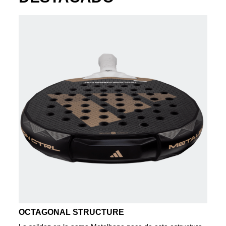
OCTAGONAL STRUCTURE