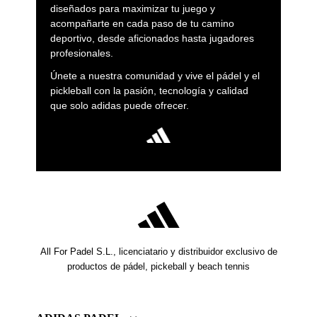
diseñados para maximizar tu juego y
acompañarte en cada paso de tu camino
deportivo, desde aficionados hasta jugadores
profesionales.
Únete a nuestra comunidad y vive el pádel y el
pickleball con la pasión, tecnología y calidad
que solo adidas puede ofrecer.
All For Padel S.L., licenciatario y distribuidor exclusivo de
productos de pádel, pickeball y beach tennis