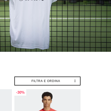
FILTRA E ORDINA
-30%