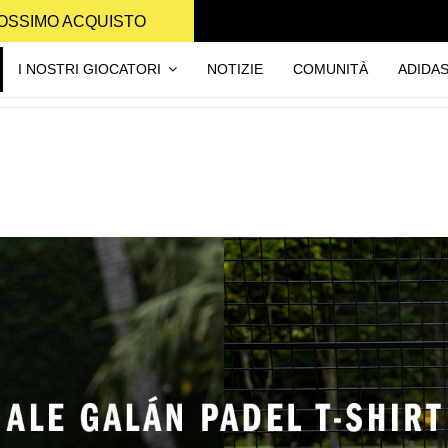
PROSSIMO ACQUISTO
I NOSTRI GIOCATORI
NOTIZIE
COMUNITÀ
ADIDA