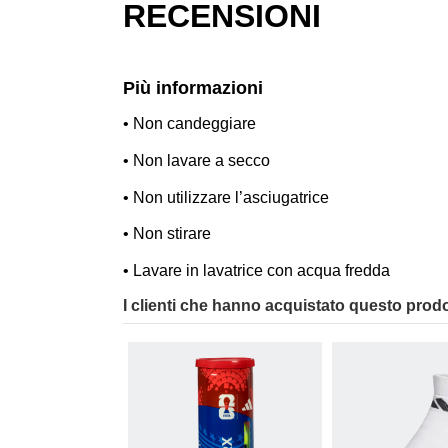
RECENSIONI
Più informazioni
• Non candeggiare
• Non lavare a secco
• Non utilizzare l’asciugatrice
• Non stirare
• Lavare in lavatrice con acqua fredda
I clienti che hanno acquistato questo prod