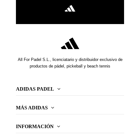
All For Padel S.L., licenciatario y distribuidor exclusivo de
productos de pádel, pickeball y beach tennis
ADIDAS PADEL
MÁS ADIDAS
INFORMACIÓN