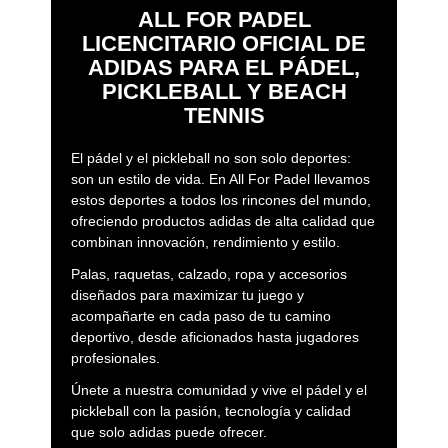
ALL FOR PADEL
LICENCITARIO OFICIAL DE
ADIDAS PARA EL PÁDEL,
PICKLEBALL Y BEACH
TENNIS
El pádel y el pickleball no son solo deportes:
son un estilo de vida. En All For Padel llevamos
estos deportes a todos los rincones del mundo,
ofreciendo productos adidas de alta calidad que
combinan innovación, rendimiento y estilo.
Palas, raquetas, calzado, ropa y accesorios
diseñados para maximizar tu juego y
acompañarte en cada paso de tu camino
deportivo, desde aficionados hasta jugadores
profesionales.
Únete a nuestra comunidad y vive el pádel y el
pickleball con la pasión, tecnología y calidad
que solo adidas puede ofrecer.