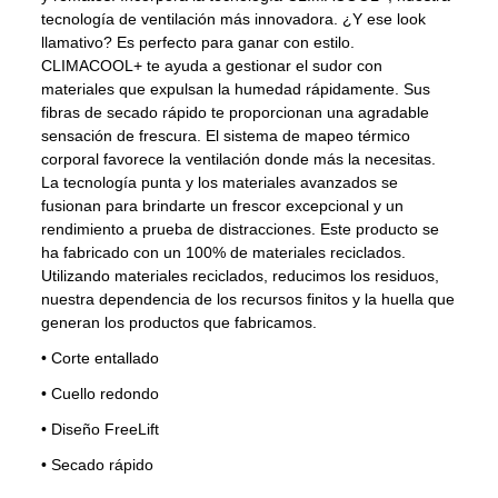
tecnología de ventilación más innovadora. ¿Y ese look
llamativo? Es perfecto para ganar con estilo.
CLIMACOOL+ te ayuda a gestionar el sudor con
materiales que expulsan la humedad rápidamente. Sus
fibras de secado rápido te proporcionan una agradable
sensación de frescura. El sistema de mapeo térmico
corporal favorece la ventilación donde más la necesitas.
La tecnología punta y los materiales avanzados se
fusionan para brindarte un frescor excepcional y un
rendimiento a prueba de distracciones. Este producto se
ha fabricado con un 100% de materiales reciclados.
Utilizando materiales reciclados, reducimos los residuos,
nuestra dependencia de los recursos finitos y la huella que
generan los productos que fabricamos.
•
Corte entallado
•
Cuello redondo
•
Diseño FreeLift
•
Secado rápido