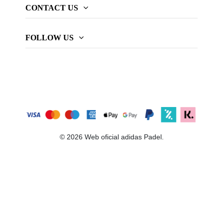
CONTACT US
FOLLOW US
© 2026 Web oficial adidas Padel.