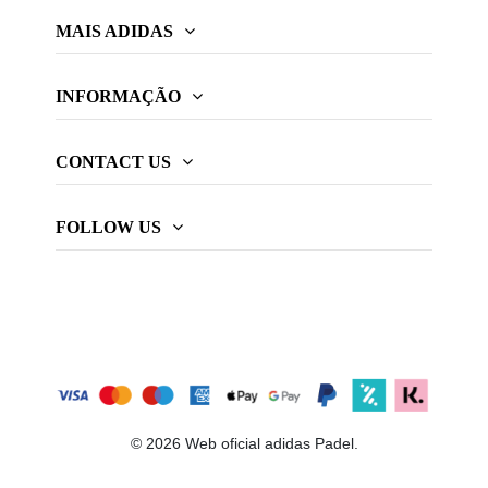
MAIS ADIDAS
INFORMAÇÃO
CONTACT US
FOLLOW US
© 2026 Web oficial adidas Padel.