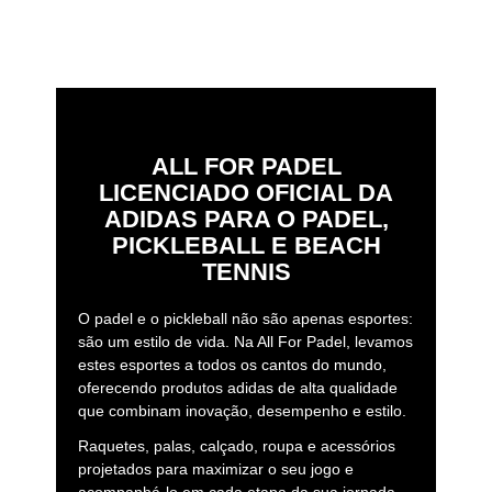
ALL FOR PADEL
LICENCIADO OFICIAL DA
ADIDAS PARA O PADEL,
PICKLEBALL E BEACH
TENNIS
O padel e o pickleball não são apenas esportes:
são um estilo de vida. Na All For Padel, levamos
estes esportes a todos os cantos do mundo,
oferecendo produtos adidas de alta qualidade
que combinam inovação, desempenho e estilo.
Raquetes, palas, calçado, roupa e acessórios
projetados para maximizar o seu jogo e