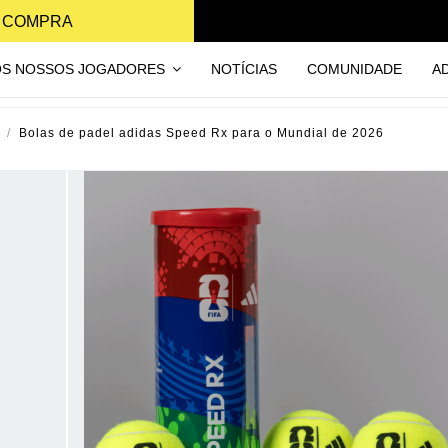
A COMPRA
OS NOSSOS JOGADORES
NOTÍCIAS
COMUNIDADE
A
Bolas de padel adidas Speed Rx para o Mundial de 2026