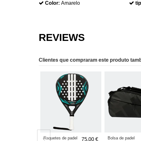
Color:
Amarelo
ti
REVIEWS
Clientes que compraram este produto ta
Raquetes de padel
Bolsa de padel
75,00 €