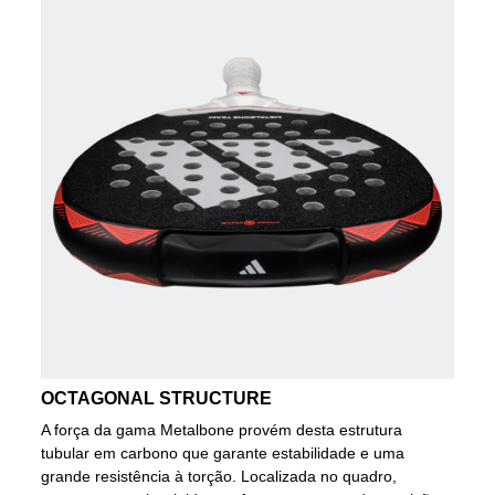
OCTAGONAL STRUCTURE
A força da gama Metalbone provém desta estrutura
tubular em carbono que garante estabilidade e uma
grande resistência à torção. Localizada no quadro,