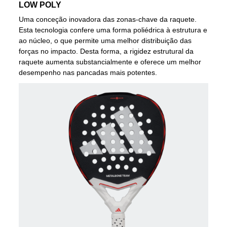
LOW POLY
Uma conceção inovadora das zonas-chave da raquete.
Esta tecnologia confere uma forma poliédrica à estrutura e
ao núcleo, o que permite uma melhor distribuição das
forças no impacto. Desta forma, a rigidez estrutural da
raquete aumenta substancialmente e oferece um melhor
desempenho nas pancadas mais potentes.