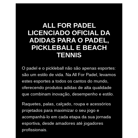
ALL FOR PADEL
LICENCIADO OFICIAL DA
ADIDAS PARA O PADEL,
PICKLEBALL E BEACH
TENNIS
O padel e o pickleball não são apenas esportes:
são um estilo de vida. Na All For Padel, levamos
estes esportes a todos os cantos do mundo,
oferecendo produtos adidas de alta qualidade
que combinam inovação, desempenho e estilo.
Raquetes, palas, calçado, roupa e acessórios
projetados para maximizar o seu jogo e
acompanhá-lo em cada etapa da sua jornada
esportiva, desde amadores até jogadores
profissionais.