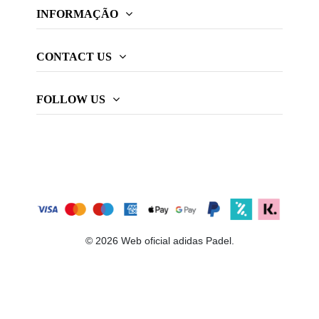
INFORMAÇÃO
CONTACT US
FOLLOW US
© 2026 Web oficial adidas Padel.