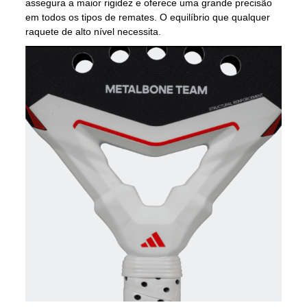
assegura a maior rigidez e oferece uma grande precisão
em todos os tipos de remates. O equilíbrio que qualquer
raquete de alto nível necessita.