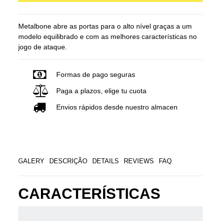
Metalbone abre as portas para o alto nível graças a um
modelo equilibrado e com as melhores características no
jogo de ataque.
Formas de pago seguras
Paga a plazos, elige tu cuota
Envios rápidos desde nuestro almacen
GALERY
DESCRIÇÃO
DETAILS
REVIEWS
FAQ
CARACTERÍSTICAS