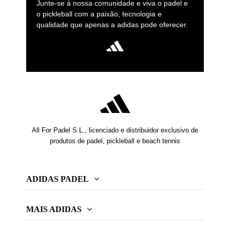
Junte-se à nossa comunidade e viva o padel e
o pickleball com a paixão, tecnologia e
qualidade que apenas a adidas pode oferecer.
All For Padel S.L., licenciado e distribuidor exclusivo de
produtos de padel, pickleball e beach tennis
ADIDAS PADEL
MAIS ADIDAS