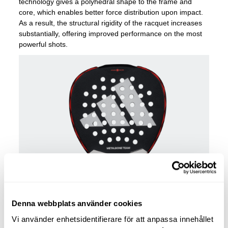
technology gives a polyhedral shape to the frame and
core, which enables better force distribution upon impact.
As a result, the structural rigidity of the racquet increases
substantially, offering improved performance on the most
powerful shots.
Denna webbplats använder cookies
Vi använder enhetsidentifierare för att anpassa innehållet