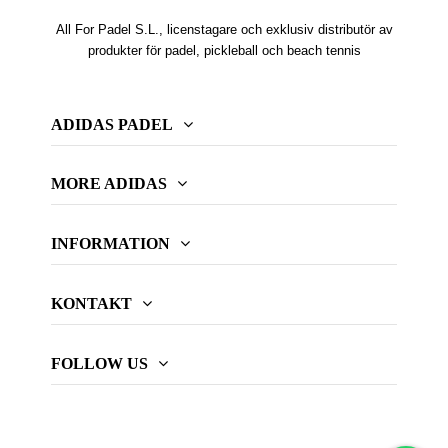
All For Padel S.L., licenstagare och exklusiv distributör av
produkter för padel, pickleball och beach tennis
ADIDAS PADEL
MORE ADIDAS
INFORMATION
KONTAKT
FOLLOW US