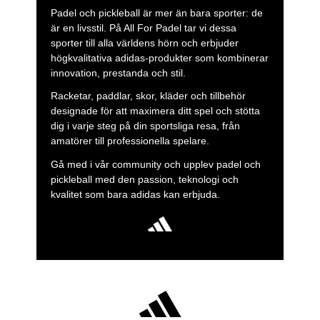
Padel och pickleball är mer än bara sporter: de
är en livsstil. På All For Padel tar vi dessa
sporter till alla världens hörn och erbjuder
högkvalitativa adidas-produkter som kombinerar
innovation, prestanda och stil.
Racketar, paddlar, skor, kläder och tillbehör
designade för att maximera ditt spel och stötta
dig i varje steg på din sportsliga resa, från
amatörer till professionella spelare.
Gå med i vår community och upplev padel och
pickleball med den passion, teknologi och
kvalitet som bara adidas kan erbjuda.