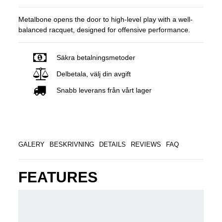
Metalbone opens the door to high-level play with a well-
balanced racquet, designed for offensive performance.
Säkra betalningsmetoder
Delbetala, välj din avgift
Snabb leverans från vårt lager
GALERY
BESKRIVNING
DETAILS
REVIEWS
FAQ
FEATURES