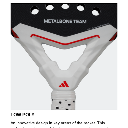
LOW POLY
An innovative design in key areas of the racket. This