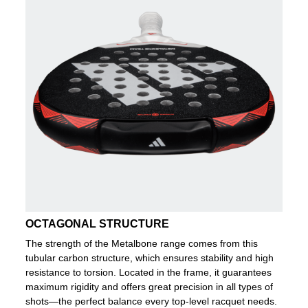
OCTAGONAL STRUCTURE
The strength of the Metalbone range comes from this
tubular carbon structure, which ensures stability and high
resistance to torsion. Located in the frame, it guarantees
maximum rigidity and offers great precision in all types of
shots—the perfect balance every top-level racquet needs.