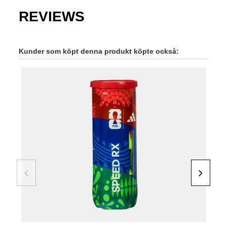
REVIEWS
Kunder som köpt denna produkt köpte också: