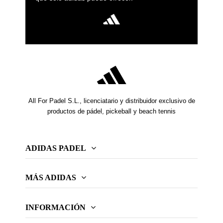
All For Padel S.L., licenciatario y distribuidor exclusivo de
productos de pádel, pickeball y beach tennis
ADIDAS PADEL
MÁS ADIDAS
INFORMACIÓN