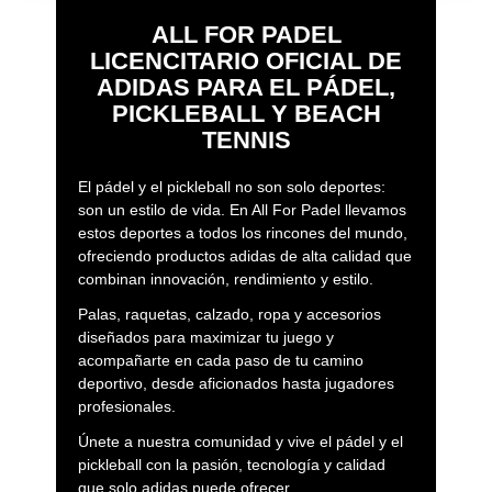
ALL FOR PADEL
LICENCITARIO OFICIAL DE
ADIDAS PARA EL PÁDEL,
PICKLEBALL Y BEACH
TENNIS
El pádel y el pickleball no son solo deportes:
son un estilo de vida. En All For Padel llevamos
estos deportes a todos los rincones del mundo,
ofreciendo productos adidas de alta calidad que
combinan innovación, rendimiento y estilo.
Palas, raquetas, calzado, ropa y accesorios
diseñados para maximizar tu juego y
acompañarte en cada paso de tu camino
deportivo, desde aficionados hasta jugadores
profesionales.
Únete a nuestra comunidad y vive el pádel y el
pickleball con la pasión, tecnología y calidad
que solo adidas puede ofrecer.