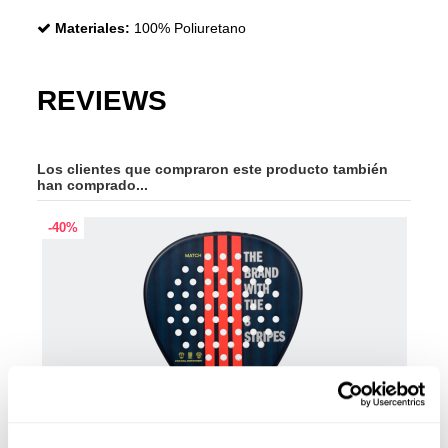
Materiales:
100% Poliuretano
REVIEWS
Los clientes que compraron este producto también
han comprado...
-40%
-20