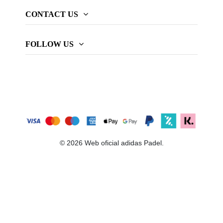
CONTACT US
FOLLOW US
© 2026 Web oficial adidas Padel.