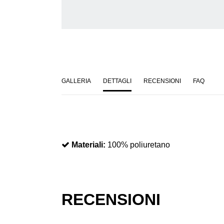
GALLERIA
DETTAGLI
RECENSIONI
FAQ
Materiali:
100% poliuretano
RECENSIONI