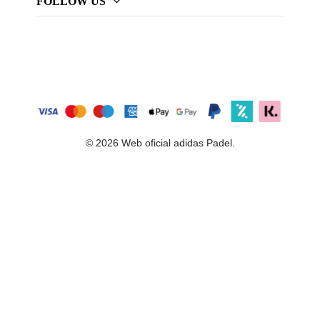
FOLLOW US
© 2026 Web oficial adidas Padel.