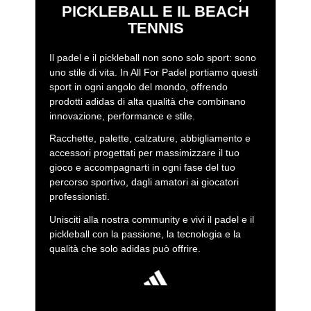
PICKLEBALL E IL BEACH
TENNIS
Il padel e il pickleball non sono solo sport: sono
uno stile di vita. In All For Padel portiamo questi
sport in ogni angolo del mondo, offrendo
prodotti adidas di alta qualità che combinano
innovazione, performance e stile.
Racchette, palette, calzature, abbigliamento e
accessori progettati per massimizzare il tuo
gioco e accompagnarti in ogni fase del tuo
percorso sportivo, dagli amatori ai giocatori
professionisti.
Unisciti alla nostra community e vivi il padel e il
pickleball con la passione, la tecnologia e la
qualità che solo adidas può offrire.