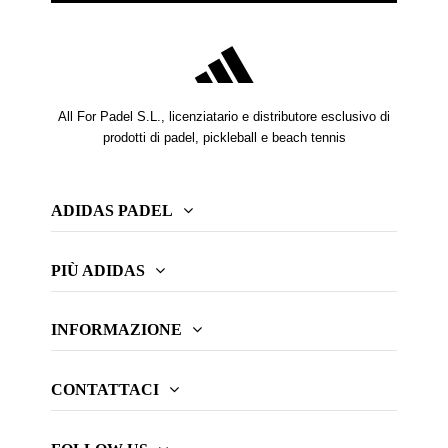
All For Padel S.L., licenziatario e distributore esclusivo di
prodotti di padel, pickleball e beach tennis
ADIDAS PADEL
PIÙ ADIDAS
INFORMAZIONE
CONTATTACI