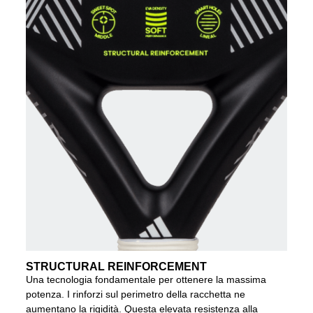
STRUCTURAL REINFORCEMENT
Una tecnologia fondamentale per ottenere la massima
potenza. I rinforzi sul perimetro della racchetta ne
aumentano la rigidità. Questa elevata resistenza alla