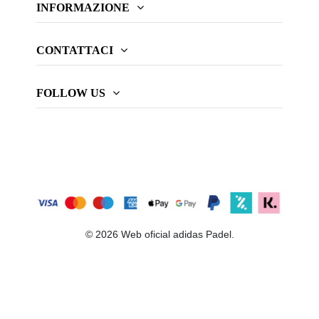
INFORMAZIONE
CONTATTACI
FOLLOW US
© 2026 Web oficial adidas Padel.