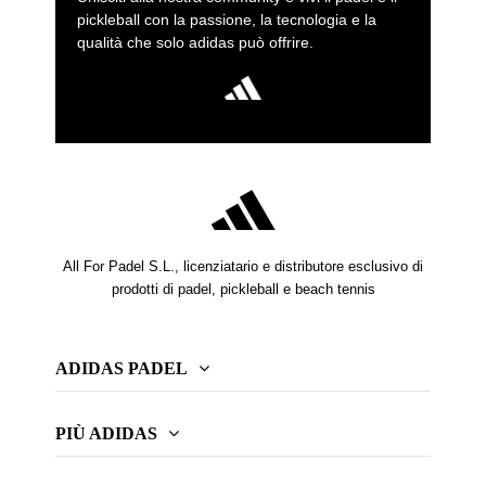
pickleball con la passione, la tecnologia e la
qualità che solo adidas può offrire.
All For Padel S.L., licenziatario e distributore esclusivo di
prodotti di padel, pickleball e beach tennis
ADIDAS PADEL
PIÙ ADIDAS