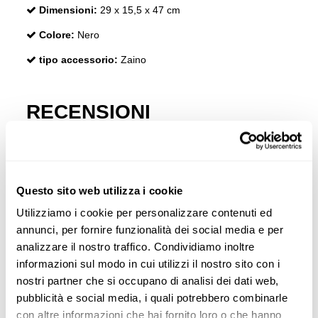
Dimensioni:
29 x 15,5 x 47 cm
Colore:
Nero
tipo accessorio:
Zaino
RECENSIONI
I clienti che hanno acquistato questo prodotto hanno
acquistato anche:
Questo sito web utilizza i cookie
-20
Utilizziamo i cookie per personalizzare contenuti ed
annunci, per fornire funzionalità dei social media e per
analizzare il nostro traffico. Condividiamo inoltre
informazioni sul modo in cui utilizzi il nostro sito con i
nostri partner che si occupano di analisi dei dati web,
pubblicità e social media, i quali potrebbero combinarle
con altre informazioni che hai fornito loro o che hanno