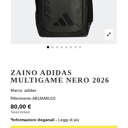
ZAINO ADIDAS
MULTIGAME NERO 2026
Marca:
adidas
Riferimento
AB1MA8U10
80,00 €
Tasse incluse
*Informazioni doganali -
Leggi di più