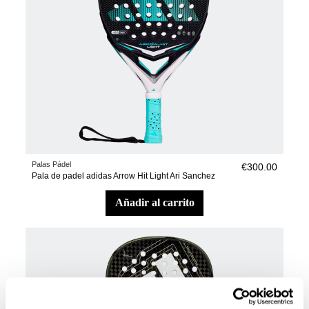
Palas Pádel
€300.00
Pala de padel adidas Arrow Hit Light Ari Sanchez
añadir al carrito