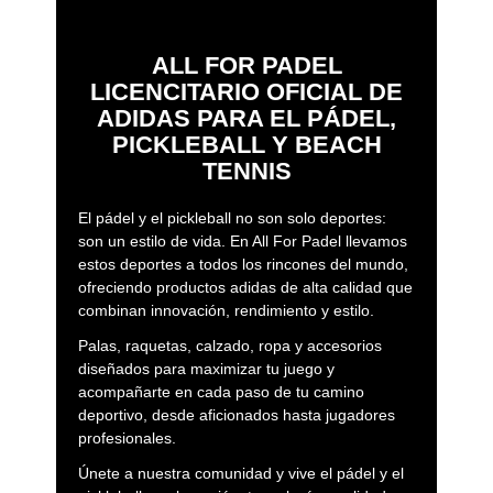
ALL FOR PADEL
LICENCITARIO OFICIAL DE
ADIDAS PARA EL PÁDEL,
PICKLEBALL Y BEACH
TENNIS
El pádel y el pickleball no son solo deportes:
son un estilo de vida. En All For Padel llevamos
estos deportes a todos los rincones del mundo,
ofreciendo productos adidas de alta calidad que
combinan innovación, rendimiento y estilo.
Palas, raquetas, calzado, ropa y accesorios
diseñados para maximizar tu juego y
acompañarte en cada paso de tu camino
deportivo, desde aficionados hasta jugadores
profesionales.
Únete a nuestra comunidad y vive el pádel y el