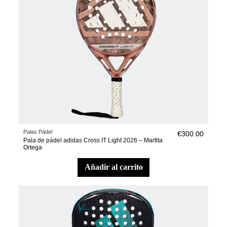
Palas Pádel
€300.00
Pala de pádel adidas Cross IT Light 2026 – Martita
Ortega
añadir al carrito