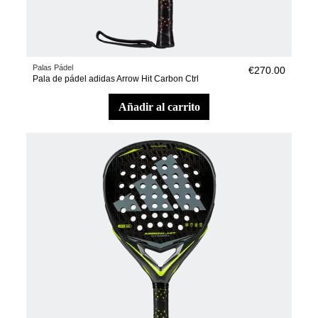
Palas Pádel
€270.00
Pala de pádel adidas Arrow Hit Carbon Ctrl
añadir al carrito