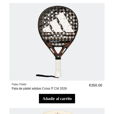
Palas Pádel
€350.00
Pala de pádel adidas Cross IT Ctrl 2026
añadir al carrito