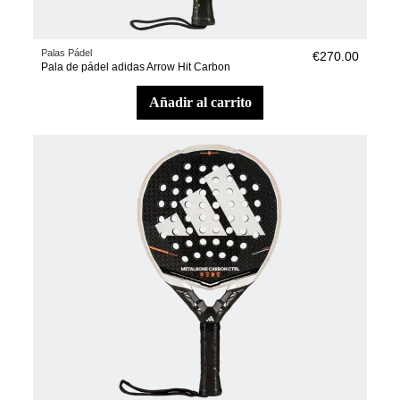
Palas Pádel
€270.00
Pala de pádel adidas Arrow Hit Carbon
añadir al carrito