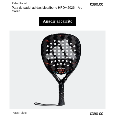
Palas Pádel
€390.00
Pala de pádel adidas Metalbone HRD+ 2026 – Ale
Galán
añadir al carrito
Palas Pádel
€390.00