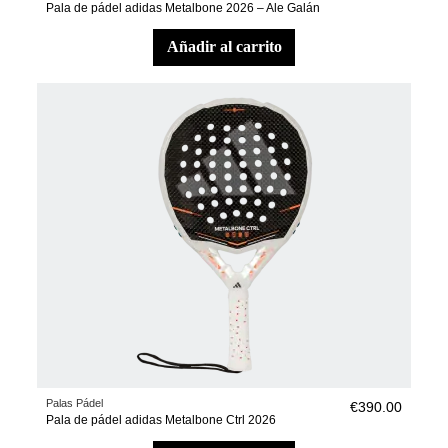
Pala de pádel adidas Metalbone 2026 – Ale Galán
añadir al carrito
Palas Pádel
€390.00
Pala de pádel adidas Metalbone Ctrl 2026