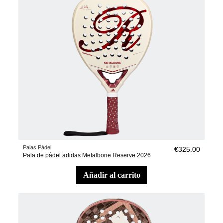
Palas Pádel
€325.00
Pala de pádel adidas Metalbone Reserve 2026
añadir al carrito