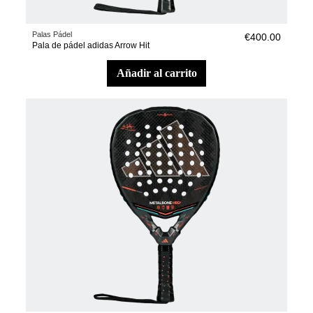
Palas Pádel
€400.00
Pala de pádel adidas Arrow Hit
añadir al carrito