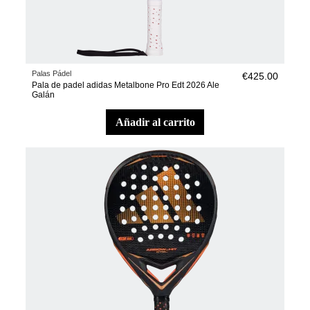
Palas Pádel
€425.00
Pala de padel adidas Metalbone Pro Edt 2026 Ale
Galán
añadir al carrito