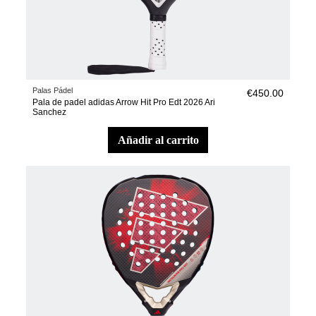
Palas Pádel
€450.00
Pala de padel adidas Arrow Hit Pro Edt 2026 Ari
Sanchez
añadir al carrito