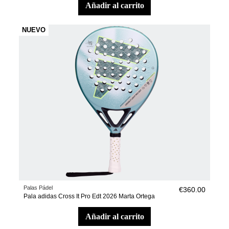
añadir al carrito
NUEVO
Palas Pádel
€360.00
Pala adidas Cross It Pro Edt 2026 Marta Ortega
añadir al carrito