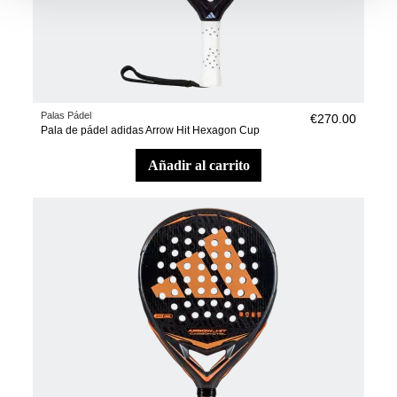
Palas Pádel
€270.00
Pala de pádel adidas Arrow Hit Hexagon Cup
añadir al carrito