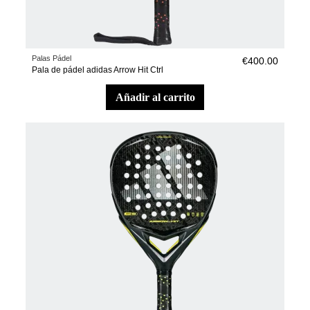
Palas Pádel
€400.00
Pala de pádel adidas Arrow Hit Ctrl
añadir al carrito