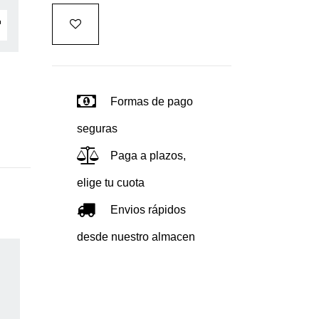
Formas de pago
seguras
Paga a plazos,
elige tu cuota
Envios rápidos
desde nuestro almacen