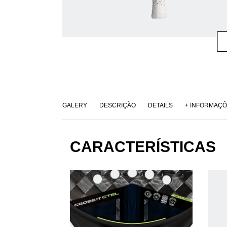
GALERY
DESCRIÇÃO
DETAILS
+ INFORMAÇ
CARACTERÍSTICAS