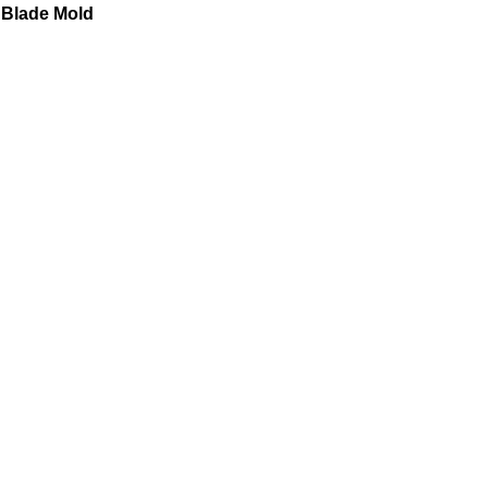
 Blade Mold