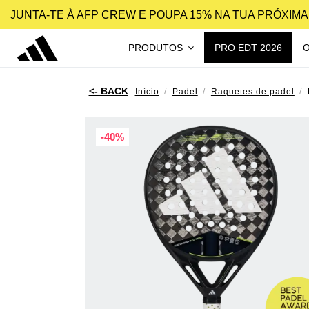
JUNTA-TE À AFP CREW E POUPA 15% NA TUA PRÓXIM
PRODUTOS
PRO EDT 2026
Início
Padel
Raquetes de padel
-40%