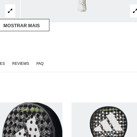
MOSTRAR MAIS
ÕES
REVIEWS
FAQ