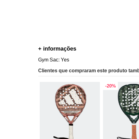
+ informações
Gym Sac: Yes
Clientes que compraram este produto ta
-20%