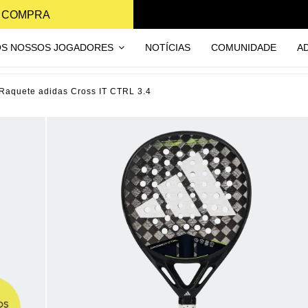
A COMPRA
OS NOSSOS JOGADORES
NOTÍCIAS
COMUNIDADE
A
Raquete adidas Cross IT CTRL 3.4