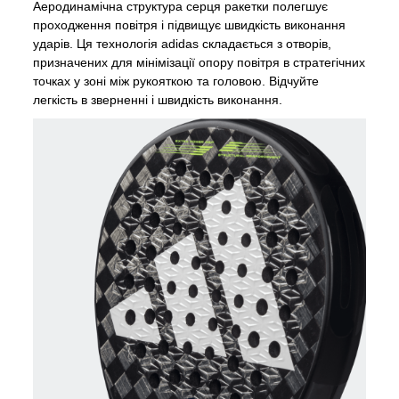
Аеродинамічна структура серця ракетки полегшує
проходження повітря і підвищує швидкість виконання
ударів. Ця технологія adidas складається з отворів,
призначених для мінімізації опору повітря в стратегічних
точках у зоні між рукояткою та головою. Відчуйте
легкість в зверненні і швидкість виконання.