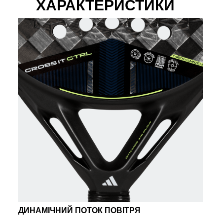
ХАРАКТЕРИСТИКИ
ДИНАМІЧНИЙ ПОТОК ПОВІТРЯ