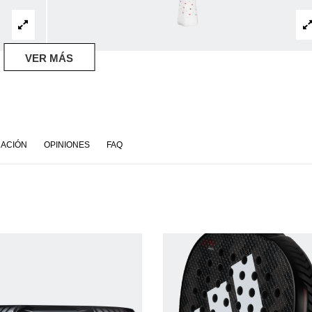
VER MÁS
MACIÓN
OPINIONES
FAQ