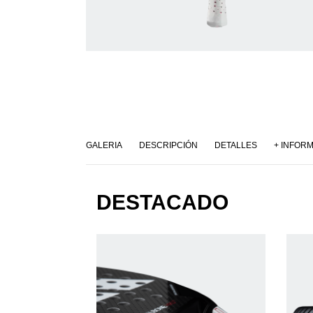
GALERIA
DESCRIPCIÓN
DETALLES
+ INFOR
DESTACADO