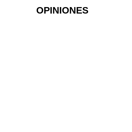
OPINIONES