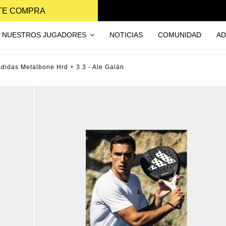
NTE COMPRA
NUESTROS JUGADORES
NOTICIAS
COMUNIDAD
AD
Adidas Metalbone Hrd + 3.3 - Ale Galán