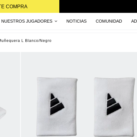
NTE COMPRA
NUESTROS JUGADORES
NOTICIAS
COMUNIDAD
AD
Muñequera L Blanco/Negro