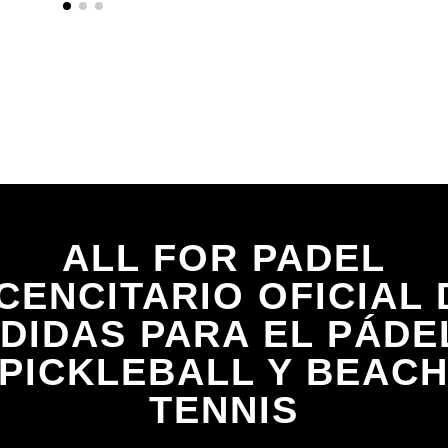
ALL FOR PADEL
ICENCITARIO OFICIAL 
DIDAS PARA EL PÁDE
PICKLEBALL Y BEAC
TENNIS