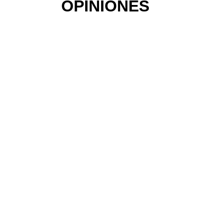
OPINIONES