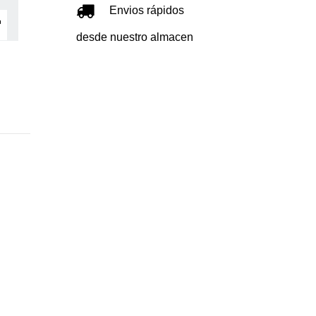
Envios rápidos
desde nuestro almacen