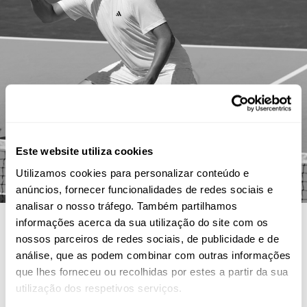
Este website utiliza cookies
Utilizamos cookies para personalizar conteúdo e
anúncios, fornecer funcionalidades de redes sociais e
analisar o nosso tráfego. Também partilhamos
informações acerca da sua utilização do site com os
nossos parceiros de redes sociais, de publicidade e de
análise, que as podem combinar com outras informações
que lhes forneceu ou recolhidas por estes a partir da sua
utilização dos respetivos serviços.