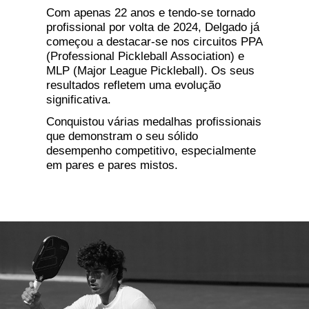
Com apenas 22 anos e tendo-se tornado
profissional por volta de 2024, Delgado já
começou a destacar-se nos circuitos PPA
(Professional Pickleball Association) e
MLP (Major League Pickleball). Os seus
resultados refletem uma evolução
significativa.
Conquistou várias medalhas profissionais
que demonstram o seu sólido
desempenho competitivo, especialmente
em pares e pares mistos.