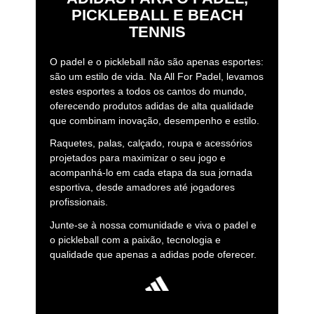
PICKLEBALL E BEACH
TENNIS
O padel e o pickleball não são apenas esportes:
são um estilo de vida. Na All For Padel, levamos
estes esportes a todos os cantos do mundo,
oferecendo produtos adidas de alta qualidade
que combinam inovação, desempenho e estilo.
Raquetes, palas, calçado, roupa e acessórios
projetados para maximizar o seu jogo e
acompanhá-lo em cada etapa da sua jornada
esportiva, desde amadores até jogadores
profissionais.
Junte-se à nossa comunidade e viva o padel e
o pickleball com a paixão, tecnologia e
qualidade que apenas a adidas pode oferecer.