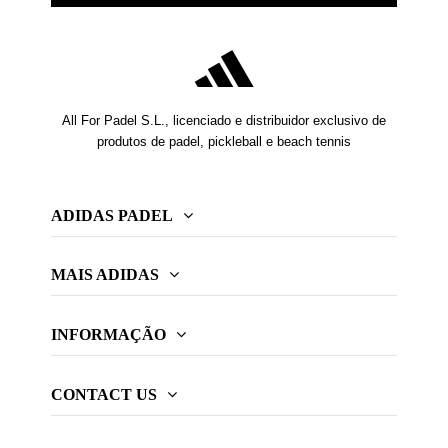
All For Padel S.L., licenciado e distribuidor exclusivo de
produtos de padel, pickleball e beach tennis
ADIDAS PADEL
MAIS ADIDAS
INFORMAÇÃO
CONTACT US