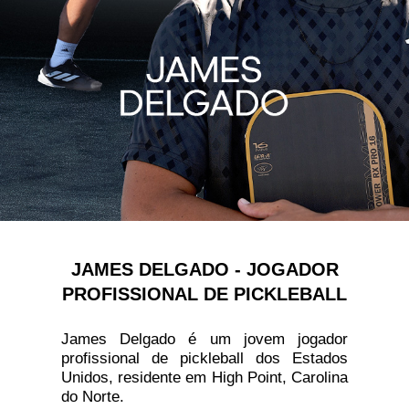
JAMES DELGADO - JOGADOR
PROFISSIONAL DE PICKLEBALL
James Delgado é um jovem jogador
profissional de pickleball dos Estados
Unidos, residente em High Point, Carolina
do Norte.