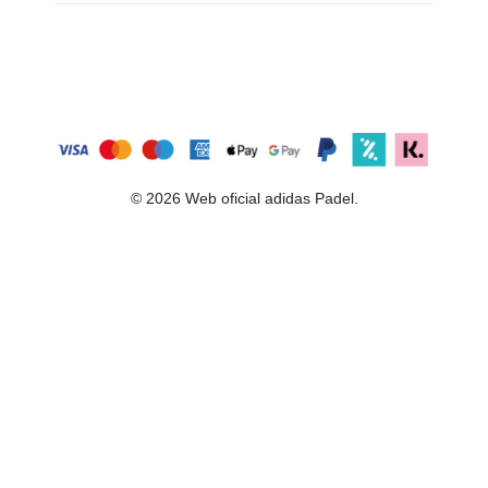
© 2026 Web oficial adidas Padel.