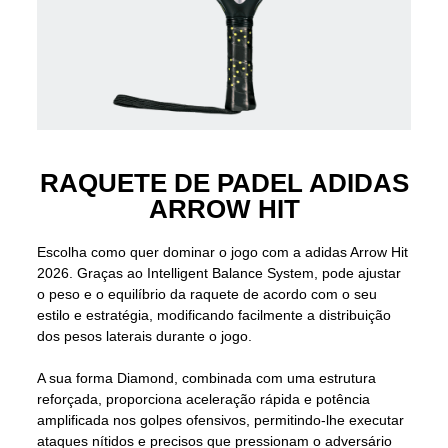
RAQUETE DE PADEL ADIDAS
ARROW HIT
Escolha como quer dominar o jogo com a adidas Arrow Hit
2026. Graças ao Intelligent Balance System, pode ajustar
o peso e o equilíbrio da raquete de acordo com o seu
estilo e estratégia, modificando facilmente a distribuição
dos pesos laterais durante o jogo.
A sua forma Diamond, combinada com uma estrutura
reforçada, proporciona aceleração rápida e potência
amplificada nos golpes ofensivos, permitindo-lhe executar
ataques nítidos e precisos que pressionam o adversário