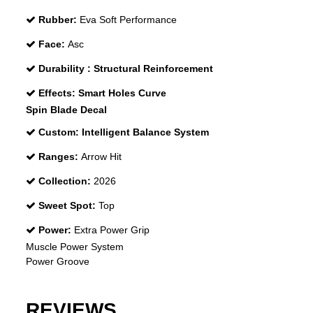
Rubber:
Eva Soft Performance
Face:
Asc
Durability :
Structural Reinforcement
Effects:
Smart Holes Curve
Spin Blade Decal
Custom:
Intelligent Balance System
Ranges:
Arrow Hit
Collection:
2026
Sweet Spot:
Top
Power:
Extra Power Grip
Muscle Power System
Power Groove
REVIEWS