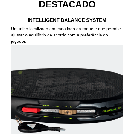
DESTACADO
INTELLIGENT BALANCE SYSTEM
Um trilho localizado em cada lado da raquete que permite
ajustar o equilíbrio de acordo com a preferência do
jogador.