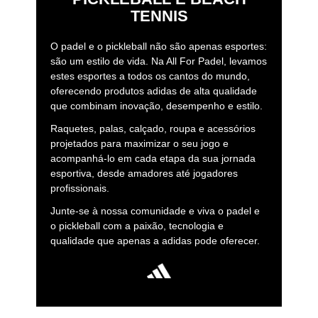
TENNIS
O padel e o pickleball não são apenas esportes:
são um estilo de vida. Na All For Padel, levamos
estes esportes a todos os cantos do mundo,
oferecendo produtos adidas de alta qualidade
que combinam inovação, desempenho e estilo.
Raquetes, palas, calçado, roupa e acessórios
projetados para maximizar o seu jogo e
acompanhá-lo em cada etapa da sua jornada
esportiva, desde amadores até jogadores
profissionais.
Junte-se à nossa comunidade e viva o padel e
o pickleball com a paixão, tecnologia e
qualidade que apenas a adidas pode oferecer.