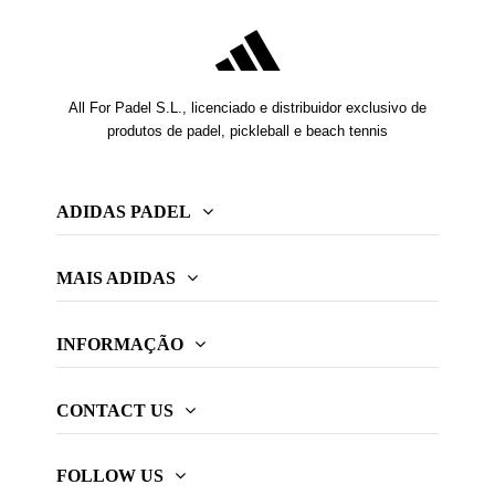
All For Padel S.L., licenciado e distribuidor exclusivo de
produtos de padel, pickleball e beach tennis
ADIDAS PADEL
MAIS ADIDAS
INFORMAÇÃO
CONTACT US
FOLLOW US