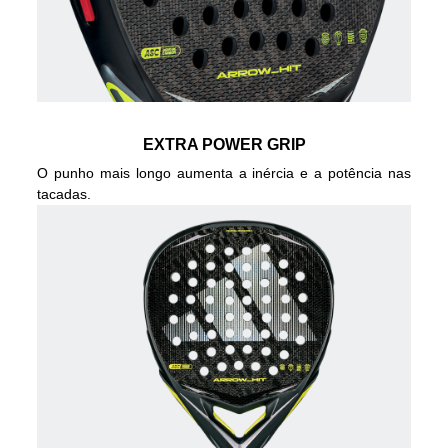
EXTRA POWER GRIP
O punho mais longo aumenta a inércia e a potência nas
tacadas.