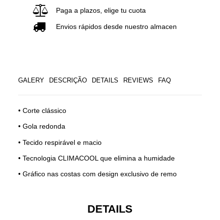
Paga a plazos, elige tu cuota
Envios rápidos desde nuestro almacen
GALERY
DESCRIÇÃO
DETAILS
REVIEWS
FAQ
• Corte clássico
• Gola redonda
• Tecido respirável e macio
• Tecnologia CLIMACOOL que elimina a humidade
• Gráfico nas costas com design exclusivo de remo
DETAILS