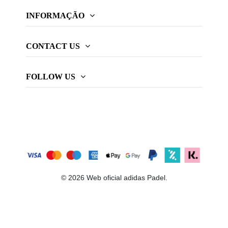
INFORMAÇÃO
CONTACT US
FOLLOW US
© 2026 Web oficial adidas Padel.