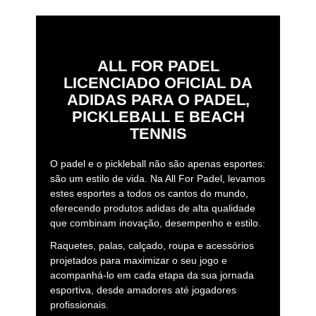
ALL FOR PADEL
LICENCIADO OFICIAL DA
ADIDAS PARA O PADEL,
PICKLEBALL E BEACH
TENNIS
O padel e o pickleball não são apenas esportes:
são um estilo de vida. Na All For Padel, levamos
estes esportes a todos os cantos do mundo,
oferecendo produtos adidas de alta qualidade
que combinam inovação, desempenho e estilo.
Raquetes, palas, calçado, roupa e acessórios
projetados para maximizar o seu jogo e
acompanhá-lo em cada etapa da sua jornada
esportiva, desde amadores até jogadores
profissionais.