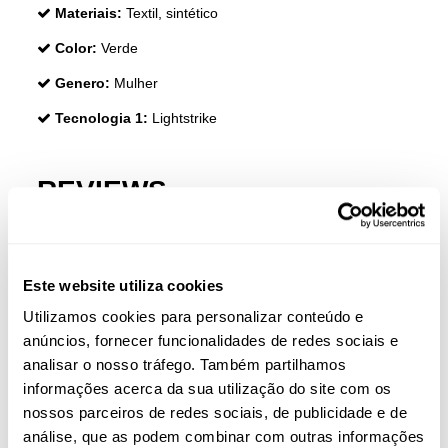
Materiais:
Textil, sintético
Color:
Verde
Genero:
Mulher
Tecnologia 1:
Lightstrike
REVIEWS
Clientes que compraram este produto também
compraram:
Este website utiliza cookies
Utilizamos cookies para personalizar conteúdo e
anúncios, fornecer funcionalidades de redes sociais e
analisar o nosso tráfego. Também partilhamos
informações acerca da sua utilização do site com os
nossos parceiros de redes sociais, de publicidade e de
análise, que as podem combinar com outras informações