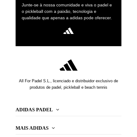
Junte-se à nossa comunidade e viva o padel e
o pickleball com a paixão, tecnologia e
qualidade que apenas a adidas pode oferecer.
All For Padel S.L., licenciado e distribuidor exclusivo de
produtos de padel, pickleball e beach tennis
ADIDAS PADEL
MAIS ADIDAS