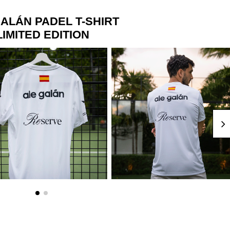
ALÁN PADEL T-SHIRT
LIMITED EDITION