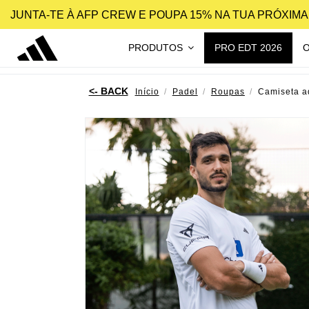
JUNTA-TE À AFP CREW E POUPA 15% NA TUA PRÓXIM
PRODUTOS
PRO EDT 2026
Início
Padel
Roupas
Camiseta a