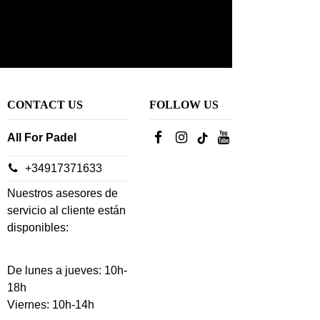
CONTACT US
FOLLOW US
All For Padel
+34917371633
Nuestros asesores de
servicio al cliente están
disponibles:
De lunes a jueves: 10h-
18h
Viernes: 10h-14h