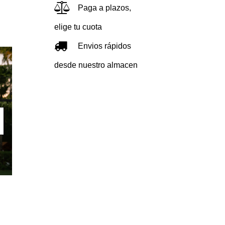
Paga a plazos,
elige tu cuota
Envios rápidos
desde nuestro almacen