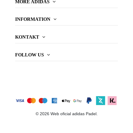
MORE ADIDAS
INFORMATION
KONTAKT
FOLLOW US
© 2026 Web oficial adidas Padel.