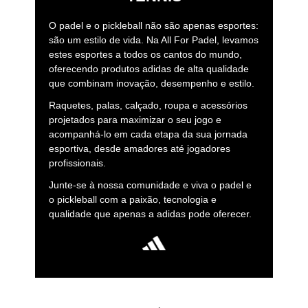
O padel e o pickleball não são apenas esportes:
são um estilo de vida. Na All For Padel, levamos
estes esportes a todos os cantos do mundo,
oferecendo produtos adidas de alta qualidade
que combinam inovação, desempenho e estilo.
Raquetes, palas, calçado, roupa e acessórios
projetados para maximizar o seu jogo e
acompanhá-lo em cada etapa da sua jornada
esportiva, desde amadores até jogadores
profissionais.
Junte-se à nossa comunidade e viva o padel e
o pickleball com a paixão, tecnologia e
qualidade que apenas a adidas pode oferecer.