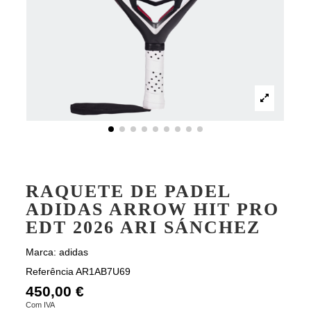
RAQUETE DE PADEL
ADIDAS ARROW HIT PRO
EDT 2026 ARI SÁNCHEZ
Marca:
adidas
Referência
AR1AB7U69
450,00 €
Com IVA