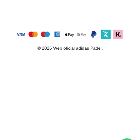
© 2026 Web oficial adidas Padel.