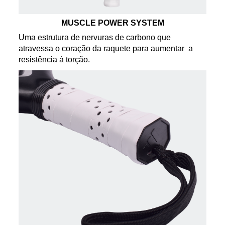
MUSCLE POWER SYSTEM
Uma estrutura de nervuras de carbono que
atravessa o coração da raquete para aumentar a
resistência à torção.