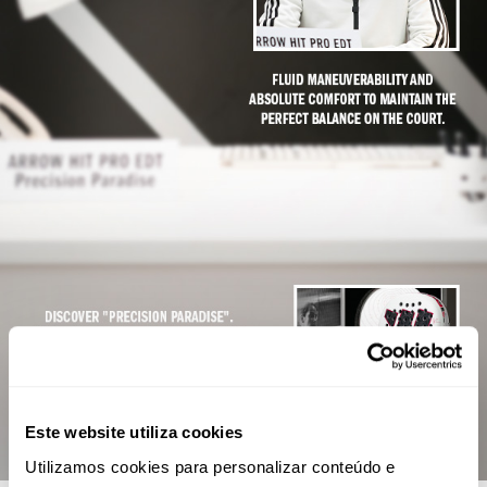
Este website utiliza cookies
Utilizamos cookies para personalizar conteúdo e