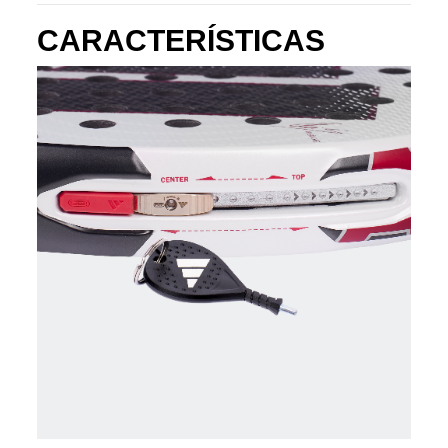
CARACTERÍSTICAS