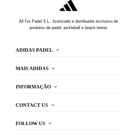
All For Padel S.L., licenciado e distribuidor exclusivo de
produtos de padel, pickleball e beach tennis
ADIDAS PADEL
MAIS ADIDAS
INFORMAÇÃO
CONTACT US
FOLLOW US