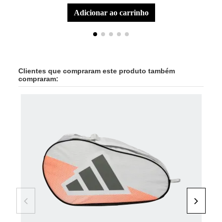
adicionar ao carrinho
Clientes que compraram este produto também
compraram: