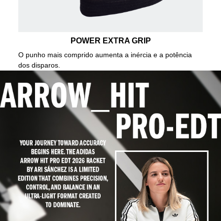
POWER EXTRA GRIP
O punho mais comprido aumenta a inércia e a potência
dos disparos.