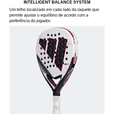
INTELLIGENT BALANCE SYSTEM
Um trilho localizado em cada lado da raquete que
permite ajustar o equilíbrio de acordo com a
preferência do jogador.