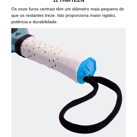
11 THIRTEEN
Os onze furos centrais têm um diâmetro mais pequeno do
que os restantes treze. Isto proporciona maior rigidez,
potência e durabilidade.