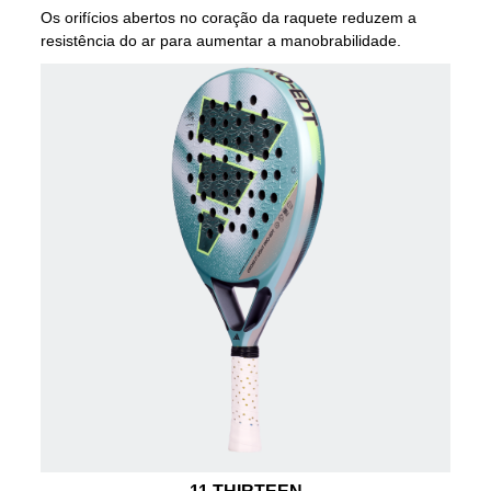
Os orifícios abertos no coração da raquete reduzem a
resistência do ar para aumentar a manobrabilidade.