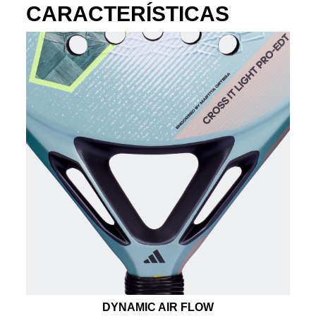
CARACTERÍSTICAS
DYNAMIC AIR FLOW