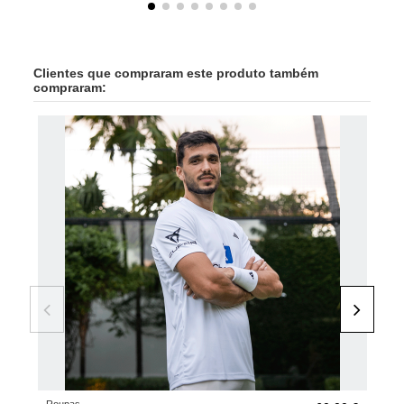
Clientes que compraram este produto também
compraram: