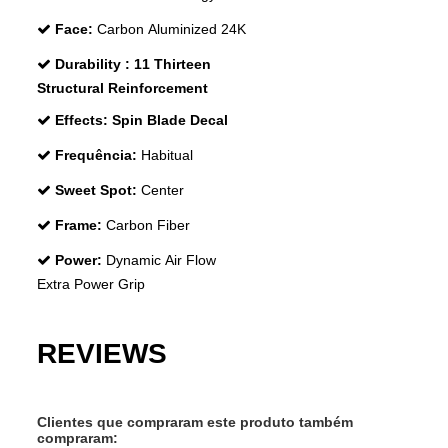
Face:
Carbon Aluminized 24K
Durability :
11 Thirteen
Structural Reinforcement
Effects:
Spin Blade Decal
Frequência:
Habitual
Sweet Spot:
Center
Frame:
Carbon Fiber
Power:
Dynamic Air Flow
Extra Power Grip
REVIEWS
Clientes que compraram este produto também
compraram: