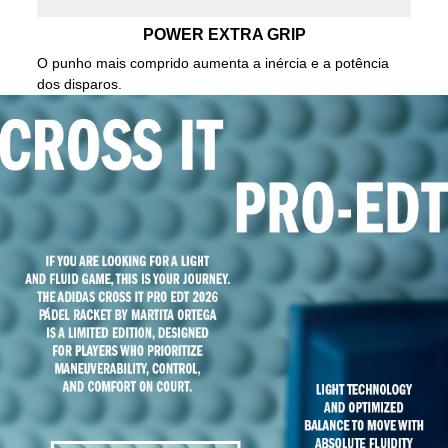
POWER EXTRA GRIP
O punho mais comprido aumenta a inércia e a potência
dos disparos.