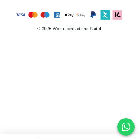
© 2026 Web oficial adidas Padel.