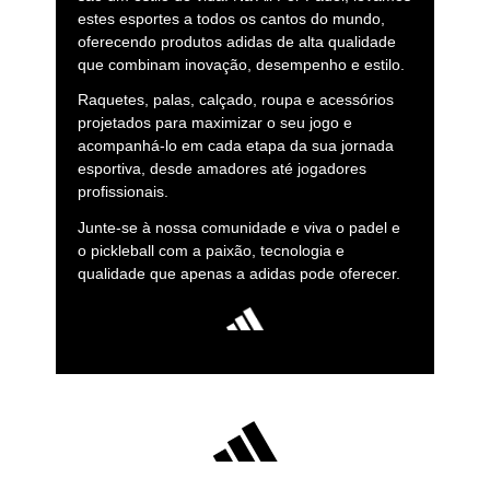
estes esportes a todos os cantos do mundo,
oferecendo produtos adidas de alta qualidade
que combinam inovação, desempenho e estilo.
Raquetes, palas, calçado, roupa e acessórios
projetados para maximizar o seu jogo e
acompanhá-lo em cada etapa da sua jornada
esportiva, desde amadores até jogadores
profissionais.
Junte-se à nossa comunidade e viva o padel e
o pickleball com a paixão, tecnologia e
qualidade que apenas a adidas pode oferecer.