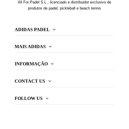
All For Padel S.L., licenciado e distribuidor exclusivo de
produtos de padel, pickleball e beach tennis
ADIDAS PADEL
MAIS ADIDAS
INFORMAÇÃO
CONTACT US
FOLLOW US