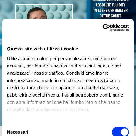
Questo sito web utilizza i cookie
Utilizziamo i cookie per personalizzare contenuti ed
annunci, per fornire funzionalità dei social media e per
analizzare il nostro traffico. Condividiamo inoltre
informazioni sul modo in cui utilizzi il nostro sito con i
nostri partner che si occupano di analisi dei dati web,
pubblicità e social media, i quali potrebbero combinarle
con altre informazioni che hai fornito loro o che hanno
raccolto dal tuo utilizzo dei loro servizi.
Selezione
Necessari
del