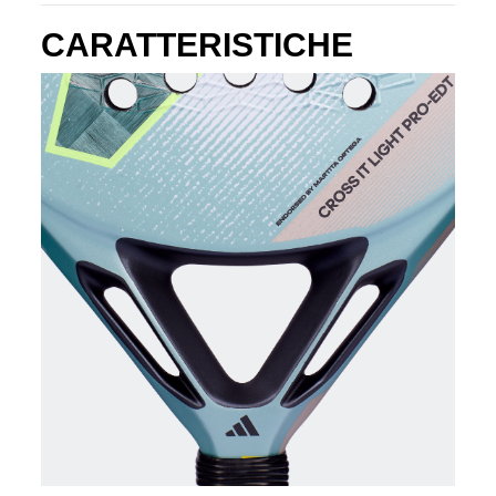
CARATTERISTICHE