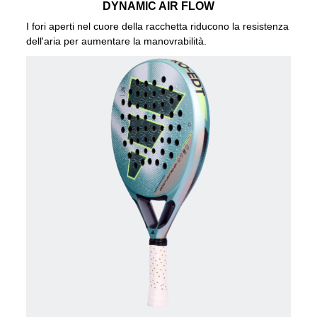
DYNAMIC AIR FLOW
I fori aperti nel cuore della racchetta riducono la resistenza
dell'aria per aumentare la manovrabilità.