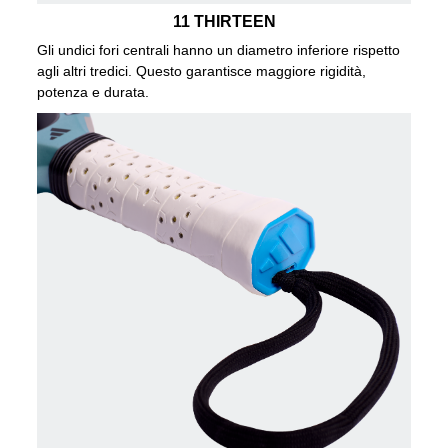
11 THIRTEEN
Gli undici fori centrali hanno un diametro inferiore rispetto
agli altri tredici. Questo garantisce maggiore rigidità,
potenza e durata.