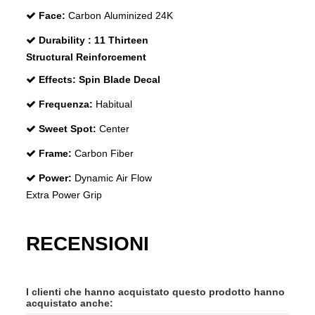
Face:
Carbon Aluminized 24K
Durability :
11 Thirteen
Structural Reinforcement
Effects:
Spin Blade Decal
Frequenza:
Habitual
Sweet Spot:
Center
Frame:
Carbon Fiber
Power:
Dynamic Air Flow
Extra Power Grip
RECENSIONI
I clienti che hanno acquistato questo prodotto hanno
acquistato anche: