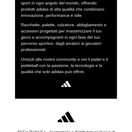
sport in ogni angolo del mondo, offrendo
prodotti adidas di alta qualità che combinano
innovazione, performance e stile.
Racchette, palette, calzature, abbigliamento e
accessori progettati per massimizzare il tuo
gioco e accompagnarti in ogni fase del tuo
percorso sportivo, dagli amatori ai giocatori
professionisti.
Unisciti alla nostra community e vivi il padel e il
pickleball con la passione, la tecnologia e la
qualità che solo adidas può offrire.