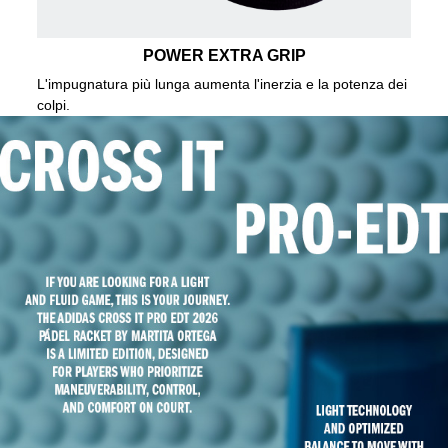
POWER EXTRA GRIP
L'impugnatura più lunga aumenta l'inerzia e la potenza dei
colpi.