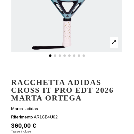
RACCHETTA ADIDAS
CROSS IT PRO EDT 2026
MARTA ORTEGA
Marca:
adidas
Riferimento
AR1CB4U02
360,00 €
Tasse incluse