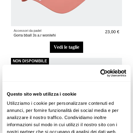
Accessori da padel
23,00 €
Gorra bball 3s a.r won/whi
vedi le taglie
NON DISPONIBILE
Questo sito web utilizza i cookie
Utilizziamo i cookie per personalizzare contenuti ed
annunci, per fornire funzionalità dei social media e per
analizzare il nostro traffico. Condividiamo inoltre
informazioni sul modo in cui utilizzi il nostro sito con i
nostri partner che si occupano di analisi dei dati web,