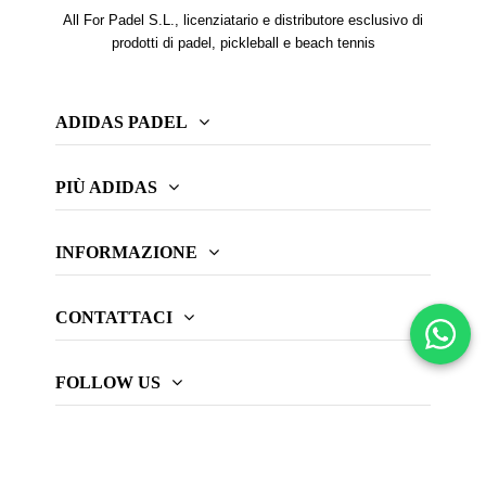
All For Padel S.L., licenziatario e distributore esclusivo di
prodotti di padel, pickleball e beach tennis
ADIDAS PADEL
PIÙ ADIDAS
INFORMAZIONE
CONTATTACI
FOLLOW US