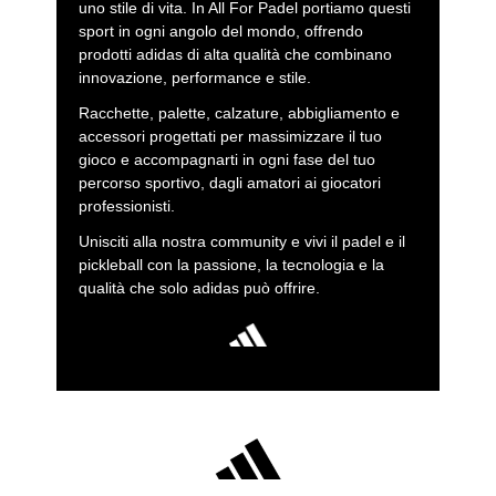
uno stile di vita. In All For Padel portiamo questi
sport in ogni angolo del mondo, offrendo
prodotti adidas di alta qualità che combinano
innovazione, performance e stile.
Racchette, palette, calzature, abbigliamento e
accessori progettati per massimizzare il tuo
gioco e accompagnarti in ogni fase del tuo
percorso sportivo, dagli amatori ai giocatori
professionisti.
Unisciti alla nostra community e vivi il padel e il
pickleball con la passione, la tecnologia e la
qualità che solo adidas può offrire.