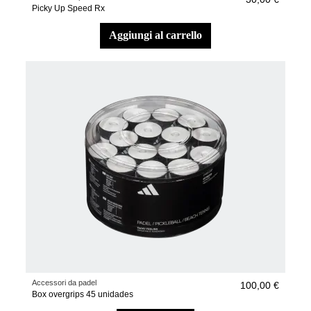
Picky Up Speed Rx
aggiungi al carrello
Accessori da padel
100,00 €
Box overgrips 45 unidades