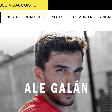
PROSSIMO ACQUISTO
I NOSTRI GIOCATORI
NOTIZIE
COMUNITÀ
ADIDA