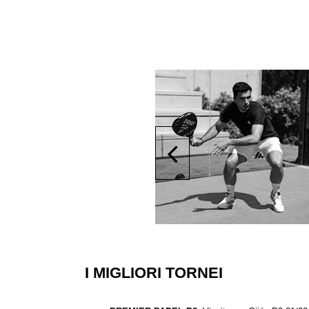
I MIGLIORI TORNEI