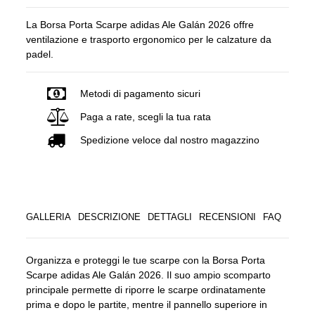
La Borsa Porta Scarpe adidas Ale Galán 2026 offre
ventilazione e trasporto ergonomico per le calzature da
padel.
Metodi di pagamento sicuri
Paga a rate, scegli la tua rata
Spedizione veloce dal nostro magazzino
GALLERIA
DESCRIZIONE
DETTAGLI
RECENSIONI
FAQ
Organizza e proteggi le tue scarpe con la Borsa Porta
Scarpe adidas Ale Galán 2026. Il suo ampio scomparto
principale permette di riporre le scarpe ordinatamente
prima e dopo le partite, mentre il pannello superiore in