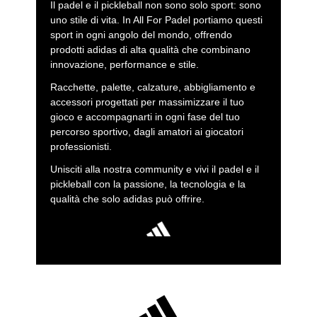
Il padel e il pickleball non sono solo sport: sono
uno stile di vita. In All For Padel portiamo questi
sport in ogni angolo del mondo, offrendo
prodotti adidas di alta qualità che combinano
innovazione, performance e stile.
Racchette, palette, calzature, abbigliamento e
accessori progettati per massimizzare il tuo
gioco e accompagnarti in ogni fase del tuo
percorso sportivo, dagli amatori ai giocatori
professionisti.
Unisciti alla nostra community e vivi il padel e il
pickleball con la passione, la tecnologia e la
qualità che solo adidas può offrire.