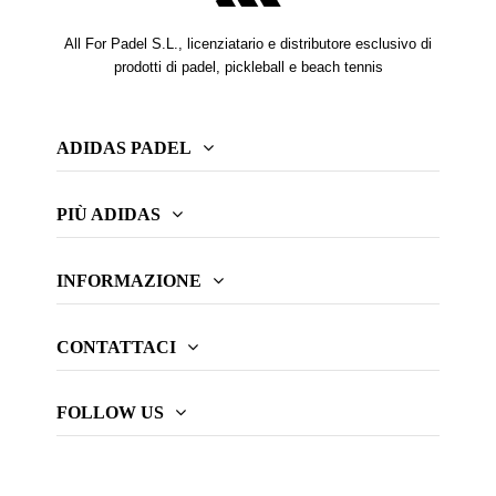
All For Padel S.L., licenziatario e distributore esclusivo di
prodotti di padel, pickleball e beach tennis
ADIDAS PADEL
PIÙ ADIDAS
INFORMAZIONE
CONTATTACI
FOLLOW US