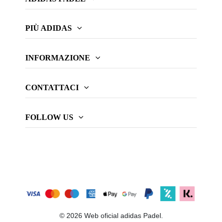
PIÙ ADIDAS
INFORMAZIONE
CONTATTACI
FOLLOW US
© 2026 Web oficial adidas Padel.