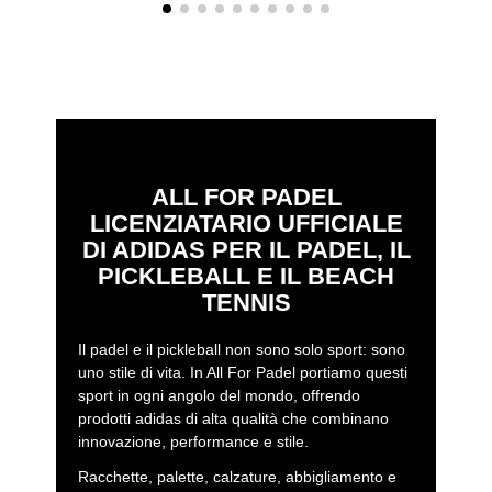
ALL FOR PADEL
LICENZIATARIO UFFICIALE
DI ADIDAS PER IL PADEL, IL
PICKLEBALL E IL BEACH
TENNIS
Il padel e il pickleball non sono solo sport: sono
uno stile di vita. In All For Padel portiamo questi
sport in ogni angolo del mondo, offrendo
prodotti adidas di alta qualità che combinano
innovazione, performance e stile.
Racchette, palette, calzature, abbigliamento e