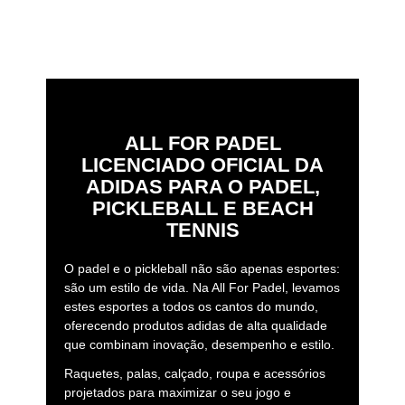
ALL FOR PADEL
LICENCIADO OFICIAL DA
ADIDAS PARA O PADEL,
PICKLEBALL E BEACH
TENNIS
O padel e o pickleball não são apenas esportes:
são um estilo de vida. Na All For Padel, levamos
estes esportes a todos os cantos do mundo,
oferecendo produtos adidas de alta qualidade
que combinam inovação, desempenho e estilo.
Raquetes, palas, calçado, roupa e acessórios
projetados para maximizar o seu jogo e