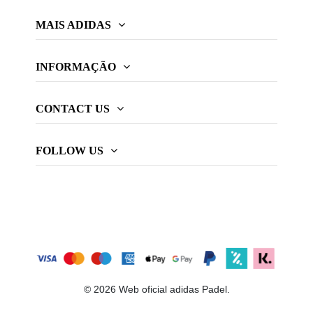
MAIS ADIDAS
INFORMAÇÃO
CONTACT US
FOLLOW US
© 2026 Web oficial adidas Padel.